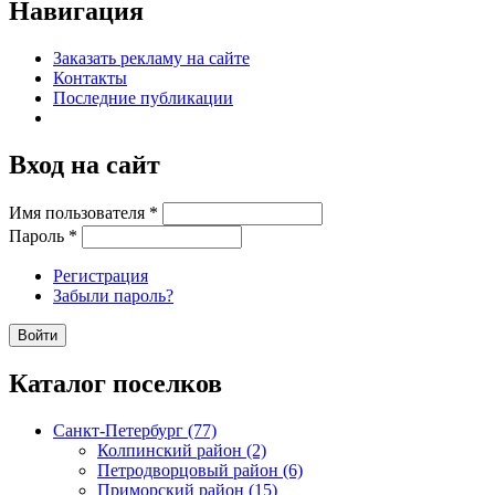
Навигация
Заказать рекламу на сайте
Контакты
Последние публикации
Вход на сайт
Имя пользователя
*
Пароль
*
Регистрация
Забыли пароль?
Каталог поселков
Санкт-Петербург (77)
Колпинский район (2)
Петродворцовый район (6)
Приморский район (15)