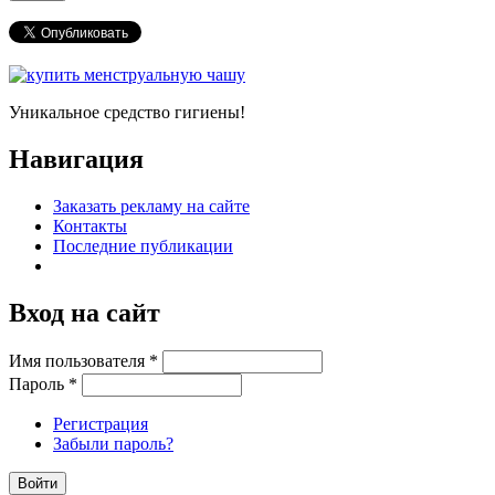
Уникальное средство гигиены!
Навигация
Заказать рекламу на сайте
Контакты
Последние публикации
Вход на сайт
Имя пользователя
*
Пароль
*
Регистрация
Забыли пароль?