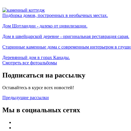
Подборка домов, построенных в необычных местах.
Дом Шотландии - далеко от цивилизации.
Дом в швейцарской деревне - оригинальная реставрация сарая.
Старинные каменные дома с современным интерьером в глуши
Деревянный дом в горах Канады.
Смотреть все фотоальбомы
Подписаться на рассылку
Оставайтесь в курсе всех новостей!
Предыдущие рассылки
Мы в социальных сетях