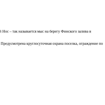
 Нос – так называется мыс на берегу Финского залива в
. Предусмотрена круглосуточная охрана поселка, ограждение по