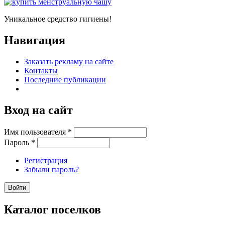
Уникальное средство гигиены!
Навигация
Заказать рекламу на сайте
Контакты
Последние публикации
Вход на сайт
Имя пользователя
*
Пароль
*
Регистрация
Забыли пароль?
Каталог поселков