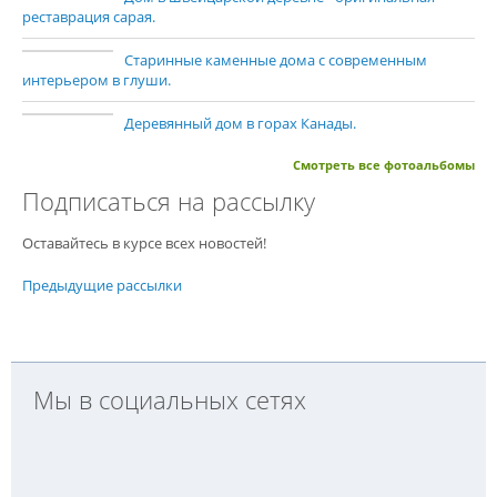
реставрация сарая.
Старинные каменные дома с современным
интерьером в глуши.
Деревянный дом в горах Канады.
Смотреть все фотоальбомы
Подписаться на рассылку
Оставайтесь в курсе всех новостей!
Предыдущие рассылки
Мы в социальных сетях