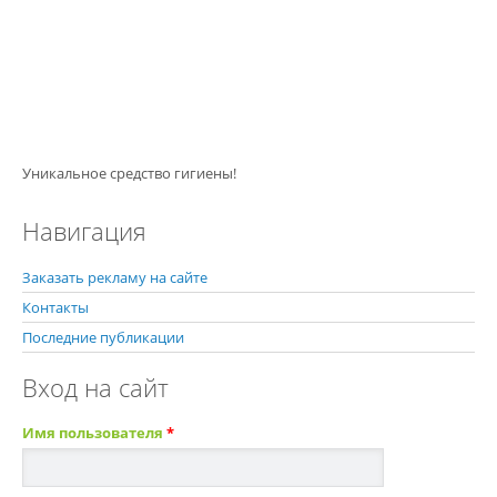
Уникальное средство гигиены!
Навигация
Заказать рекламу на сайте
Контакты
Последние публикации
Вход на сайт
Имя пользователя
*