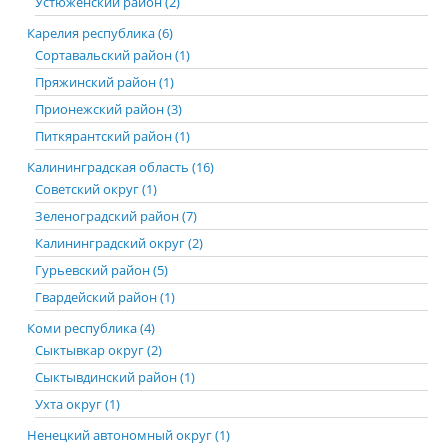
Устюженский район (2)
Карелия республика (6)
Сортавальский район (1)
Пряжинский район (1)
Прионежский район (3)
Питкярантский район (1)
Калининградская область (16)
Советский округ (1)
Зеленоградский район (7)
Калининградский округ (2)
Гурьевский район (5)
Гвардейский район (1)
Коми республика (4)
Сыктывкар округ (2)
Сыктывдинский район (1)
Ухта округ (1)
Ненецкий автономный округ (1)