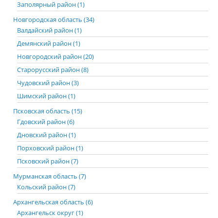
Заполярный район (1)
Новгородская область (34)
Валдайский район (1)
Демянский район (1)
Новгородский район (20)
Старорусский район (8)
Чудовский район (3)
Шимский район (1)
Псковская область (15)
Гдовский район (6)
Дновский район (1)
Порховский район (1)
Псковский район (7)
Мурманская область (7)
Кольский район (7)
Архангельская область (6)
Архангельск округ (1)