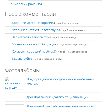
Приморский район (5)
Новые комментарии
Хорошее место, недорогие
4 года 1 месяц назад
Чтобы записаться на встречу с
4 года 2 месяца назад
Записаться на просмотр
4 года 2 месяца назад
Живем в поселке с 19 года, до
4 года 10 месяцев назад
Согласен, хороший посёлок! У
4 года 11 месяцев назад
Здравствуйте !
5 лет 7 месяцев назад
Фотоальбомы
Подборка домов, построенных в необычных
местах.
Дом Шотландии - далеко от цивилизации.
Дом в швейцарской деревне - оригинальная