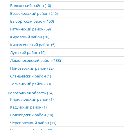
Волховский район (10)
Всеволожский район (246)
Выборгский район (150)
Гатчинский район (59)
Кировский район (28)
Кингисеппский район (5)
Лужский район (19)
Ломоносовский район (133)
Приозерский район (82)
Сланцевский район (1)
Тосненский район (30)
Вологодская область (34)
Кирилловский район (1)
Кадуйский район (1)
Вологодский район (19)
Череповецкий район (11)