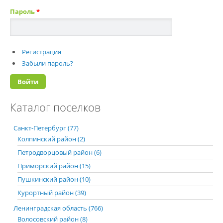
Пароль
*
Регистрация
Забыли пароль?
Каталог поселков
Санкт-Петербург (77)
Колпинский район (2)
Петродворцовый район (6)
Приморский район (15)
Пушкинский район (10)
Курортный район (39)
Ленинградская область (766)
Волосовский район (8)