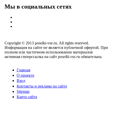
Мы в социальных сетях
Copyright © 2013 poselki-vse.ru. All rights reserved.
Информация на сайте не является публичной офертой. При
полном или частичном использовании материалов
активная гиперссылка на сайт
poselki-vse.ru​
обязательна.
Главная
О проекте
Вход
Контакты и реклама на сайте
Sitemap
Карта сайта