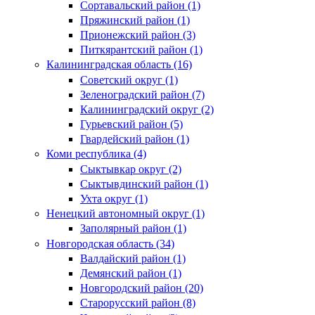
Сортавальский район (1)
Пряжинский район (1)
Прионежский район (3)
Питкярантский район (1)
Калининградская область (16)
Советский округ (1)
Зеленоградский район (7)
Калининградский округ (2)
Гурьевский район (5)
Гвардейский район (1)
Коми республика (4)
Сыктывкар округ (2)
Сыктывдинский район (1)
Ухта округ (1)
Ненецкий автономный округ (1)
Заполярный район (1)
Новгородская область (34)
Валдайский район (1)
Демянский район (1)
Новгородский район (20)
Старорусский район (8)