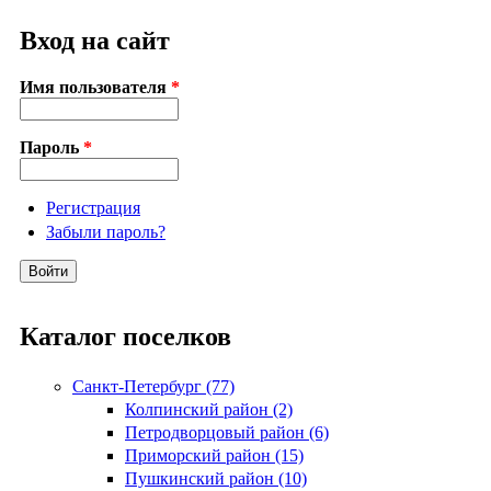
Вход на сайт
Имя пользователя
*
Пароль
*
Регистрация
Забыли пароль?
Каталог поселков
Санкт-Петербург (77)
Колпинский район (2)
Петродворцовый район (6)
Приморский район (15)
Пушкинский район (10)