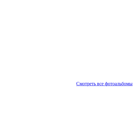
Смотреть все фотоальбомы