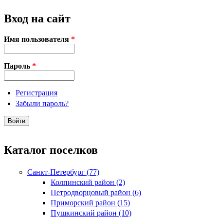
Вход на сайт
Имя пользователя
*
Пароль
*
Регистрация
Забыли пароль?
Каталог поселков
Санкт-Петербург (77)
Колпинский район (2)
Петродворцовый район (6)
Приморский район (15)
Пушкинский район (10)