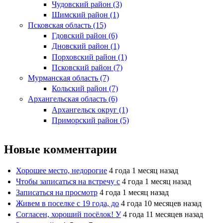
Чудовский район (3)
Шимский район (1)
Псковская область (15)
Гдовский район (6)
Дновский район (1)
Порховский район (1)
Псковский район (7)
Мурманская область (7)
Кольский район (7)
Архангельская область (6)
Архангельск округ (1)
Приморский район (5)
Новые комментарии
Хорошее место, недорогие
4 года 1 месяц назад
Чтобы записаться на встречу с
4 года 1 месяц назад
Записаться на просмотр
4 года 1 месяц назад
Живем в поселке с 19 года, до
4 года 10 месяцев назад
Согласен, хороший посёлок! У
4 года 11 месяцев назад