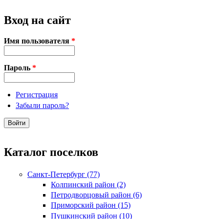
Вход на сайт
Имя пользователя
*
Пароль
*
Регистрация
Забыли пароль?
Каталог поселков
Санкт-Петербург (77)
Колпинский район (2)
Петродворцовый район (6)
Приморский район (15)
Пушкинский район (10)