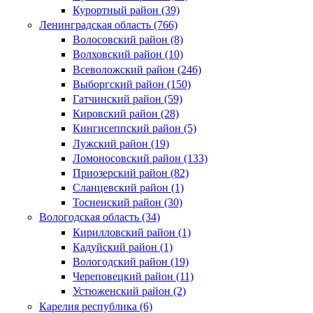
Курортный район (39)
Ленинградская область (766)
Волосовский район (8)
Волховский район (10)
Всеволожский район (246)
Выборгский район (150)
Гатчинский район (59)
Кировский район (28)
Кингисеппский район (5)
Лужский район (19)
Ломоносовский район (133)
Приозерский район (82)
Сланцевский район (1)
Тосненский район (30)
Вологодская область (34)
Кирилловский район (1)
Кадуйский район (1)
Вологодский район (19)
Череповецкий район (11)
Устюженский район (2)
Карелия республика (6)