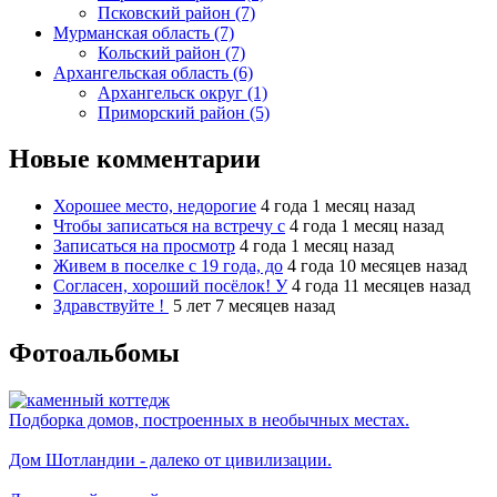
Псковский район (7)
Мурманская область (7)
Кольский район (7)
Архангельская область (6)
Архангельск округ (1)
Приморский район (5)
Новые комментарии
Хорошее место, недорогие
4 года 1 месяц назад
Чтобы записаться на встречу с
4 года 1 месяц назад
Записаться на просмотр
4 года 1 месяц назад
Живем в поселке с 19 года, до
4 года 10 месяцев назад
Согласен, хороший посёлок! У
4 года 11 месяцев назад
Здравствуйте !
5 лет 7 месяцев назад
Фотоальбомы
Подборка домов, построенных в необычных местах.
Дом Шотландии - далеко от цивилизации.