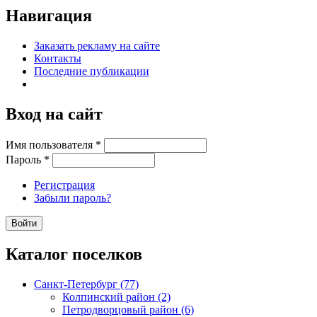
Навигация
Заказать рекламу на сайте
Контакты
Последние публикации
Вход на сайт
Имя пользователя
*
Пароль
*
Регистрация
Забыли пароль?
Каталог поселков
Санкт-Петербург (77)
Колпинский район (2)
Петродворцовый район (6)