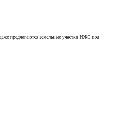
даже предлагаются земельные участки ИЖС под