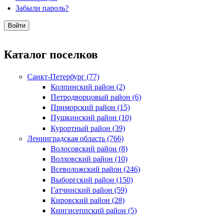
Забыли пароль?
Каталог поселков
Санкт-Петербург (77)
Колпинский район (2)
Петродворцовый район (6)
Приморский район (15)
Пушкинский район (10)
Курортный район (39)
Ленинградская область (766)
Волосовский район (8)
Волховский район (10)
Всеволожский район (246)
Выборгский район (150)
Гатчинский район (59)
Кировский район (28)
Кингисеппский район (5)