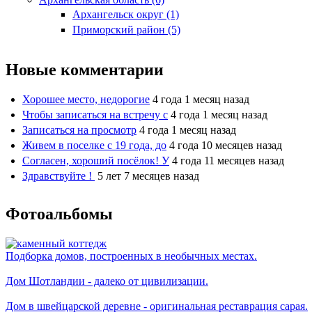
Архангельск округ (1)
Приморский район (5)
Новые комментарии
Хорошее место, недорогие
4 года 1 месяц назад
Чтобы записаться на встречу с
4 года 1 месяц назад
Записаться на просмотр
4 года 1 месяц назад
Живем в поселке с 19 года, до
4 года 10 месяцев назад
Согласен, хороший посёлок! У
4 года 11 месяцев назад
Здравствуйте !
5 лет 7 месяцев назад
Фотоальбомы
Подборка домов, построенных в необычных местах.
Дом Шотландии - далеко от цивилизации.
Дом в швейцарской деревне - оригинальная реставрация сарая.