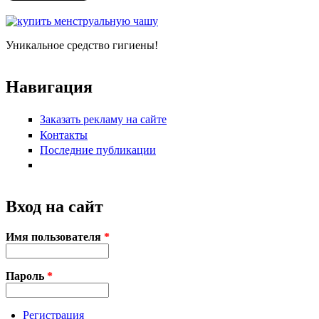
Уникальное средство гигиены!
Навигация
Заказать рекламу на сайте
Контакты
Последние публикации
Вход на сайт
Имя пользователя
*
Пароль
*
Регистрация