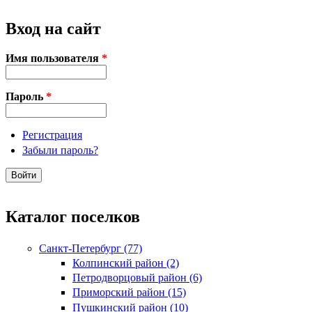
Вход на сайт
Имя пользователя
*
Пароль
*
Регистрация
Забыли пароль?
Каталог поселков
Санкт-Петербург (77)
Колпинский район (2)
Петродворцовый район (6)
Приморский район (15)
Пушкинский район (10)