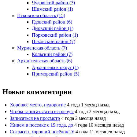
Чудовский район (3)
Шимский район (1)
Псковская область (15)
Гдовский район (6)
Дновский район (1)
Порховский район (1)
Псковский район (7)
Мурманская область (7)
Кольский район (7)
Архангельская область (6)
Архангельск округ (1)
Приморский район (5)
Новые комментарии
Хорошее место, недорогие
4 года 1 месяц назад
Чтобы записаться на встречу с
4 года 2 месяца назад
Записаться на просмотр
4 года 2 месяца назад
Живем в поселке с 19 года, до
4 года 10 месяцев назад
Согласен, хороший посёлок! У
4 года 11 месяцев назад