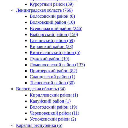
Курортный район (39)
Ленинградская область (766)
Волосовский район (8)
Волховский район (10)
Всеволожский район (246)
Выборгский район (150)
Гатчинский район (59)
Кировский район (28)
Кингисеппский район (5)
Лужский район (19)
Ломоносовский район (133)
Приозерский район (82)
Сланцевский район (1)
Тосненский район (30)
Вологодская область (34)
Кирилловский район (1)
Кадуйский район (1)
Вологодский район (19)
Череповецкий район (11)
Устюженский район (2)
Карелия республика (6)