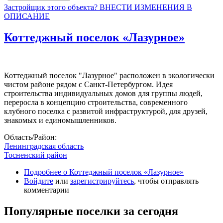
Застройщик этого объекта? ВНЕСТИ ИЗМЕНЕНИЯ В
ОПИСАНИЕ
Коттеджный поселок «Лазурное»
Коттеджный поселок "Лазурное" расположен в экологически
чистом районе рядом с Санкт-Петербургом. Идея
строительства индивидуальных домов для группы людей,
переросла в концепцию строительства, современного
клубного поселка с развитой инфраструктурой, для друзей,
знакомых и единомышленников.
Область/Район:
Ленинградская область
Тосненский район
Подробнее
о Коттеджный поселок «Лазурное»
Войдите
или
зарегистрируйтесь
, чтобы отправлять
комментарии
Популярные поселки за сегодня