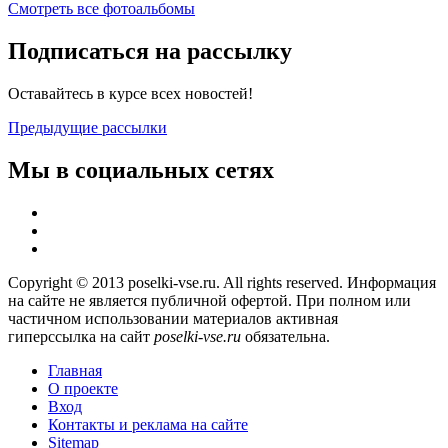
Смотреть все фотоальбомы
Подписаться на рассылку
Оставайтесь в курсе всех новостей!
Предыдущие рассылки
Мы в социальных сетях
Copyright © 2013 poselki-vse.ru. All rights reserved. Информация
на сайте не является публичной офертой. При полном или
частичном использовании материалов активная
гиперссылка на сайт
poselki-vse.ru​
обязательна.
Главная
О проекте
Вход
Контакты и реклама на сайте
Sitemap