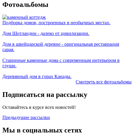
Фотоальбомы
Подборка домов, построенных в необычных местах.
Дом Шотландии - далеко от цивилизации.
Дом в швейцарской деревне - оригинальная реставрация
сарая.
Старинные каменные дома с современным интерьером в
глуши.
Деревянный дом в горах Канады.
Смотреть все фотоальбомы
Подписаться на рассылку
Оставайтесь в курсе всех новостей!
Предыдущие рассылки
Мы в социальных сетях