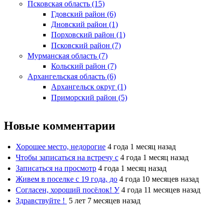
Псковская область (15)
Гдовский район (6)
Дновский район (1)
Порховский район (1)
Псковский район (7)
Мурманская область (7)
Кольский район (7)
Архангельская область (6)
Архангельск округ (1)
Приморский район (5)
Новые комментарии
Хорошее место, недорогие
4 года 1 месяц назад
Чтобы записаться на встречу с
4 года 1 месяц назад
Записаться на просмотр
4 года 1 месяц назад
Живем в поселке с 19 года, до
4 года 10 месяцев назад
Согласен, хороший посёлок! У
4 года 11 месяцев назад
Здравствуйте !
5 лет 7 месяцев назад