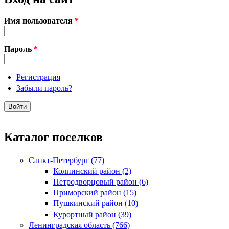
Имя пользователя
*
Пароль
*
Регистрация
Забыли пароль?
Каталог поселков
Санкт-Петербург (77)
Колпинский район (2)
Петродворцовый район (6)
Приморский район (15)
Пушкинский район (10)
Курортный район (39)
Ленинградская область (766)