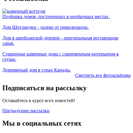
Подборка домов, построенных в необычных местах.
Дом Шотландии - далеко от цивилизации.
Дом в швейцарской деревне - оригинальная реставрация
сарая.
Старинные каменные дома с современным интерьером в
глуши.
Деревянный дом в горах Канады.
Смотреть все фотоальбомы
Подписаться на рассылку
Оставайтесь в курсе всех новостей!
Предыдущие рассылки
Мы в социальных сетях