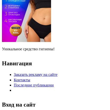
Уникальное средство гигиены!
Навигация
Заказать рекламу на сайте
Контакты
Последние публикации
Вход на сайт