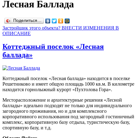
Лесная Баллада
Поделиться…
Застройщик этого объекта? ВНЕСТИ ИЗМЕНЕНИЯ В
ОПИСАНИЕ
Коттеджный поселок «Лесная
баллада»
Коттеджный поселок «Лесная баллада» находится в поселке
Решетниково и имеет общую площадь 1000 кв.м. В километре
находится горнолыжный курорт «Пухтолова Гора».
Месторасположение и архитектурные решения «Лесной
баллады» идеально подходят не только для индивидуального
загородного проживания, но и для комплексного
корпоративного использования под загородный гостиничный
комплекс, корпоративную базу отдыха, туристическую базу,
спортивную базу, и т.д.