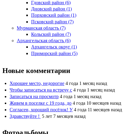
Гдовский район (6)
Дновский район (1)
Порховский район (1)
Псковский район (7)
Мурманская область (7)
Кольский район (7)
Архангельская область (6)
Архангельск округ (1)
Приморский район (5)
Новые комментарии
Хорошее место, недорогие
4 года 1 месяц назад
Чтобы записаться на встречу с
4 года 1 месяц назад
Записаться на просмотр
4 года 1 месяц назад
Живем в поселке с 19 года, до
4 года 10 месяцев назад
Согласен, хороший посёлок! У
4 года 11 месяцев назад
Здравствуйте !
5 лет 7 месяцев назад
Фотоальбомы