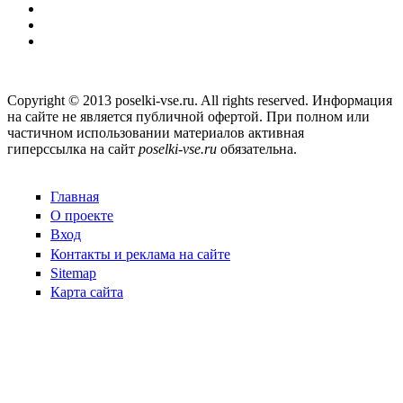
Copyright © 2013 poselki-vse.ru. All rights reserved. Информация
на сайте не является публичной офертой. При полном или
частичном использовании материалов активная
гиперссылка на сайт
poselki-vse.ru​
обязательна.
Главная
О проекте
Вход
Контакты и реклама на сайте
Sitemap
Карта сайта