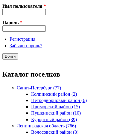
Имя пользователя
*
Пароль
*
Регистрация
Забыли пароль?
Каталог поселков
Санкт-Петербург (77)
Колпинский район (2)
Петродворцовый район (6)
Приморский район (15)
Пушкинский район (10)
Курортный район (39)
Ленинградская область (766)
Волосовский район (8)