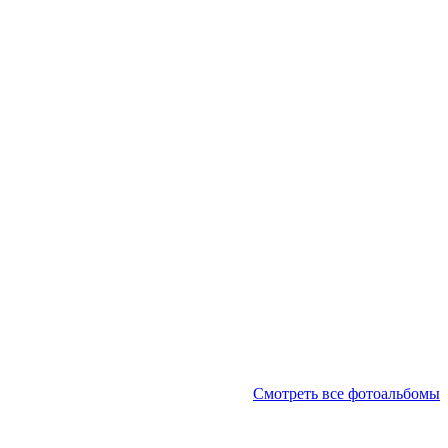
Смотреть все фотоальбомы