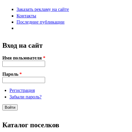
Заказать рекламу на сайте
Контакты
Последние публикации
Вход на сайт
Имя пользователя
*
Пароль
*
Регистрация
Забыли пароль?
Каталог поселков