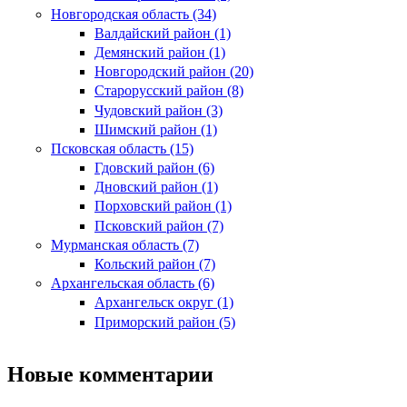
Новгородская область (34)
Валдайский район (1)
Демянский район (1)
Новгородский район (20)
Старорусский район (8)
Чудовский район (3)
Шимский район (1)
Псковская область (15)
Гдовский район (6)
Дновский район (1)
Порховский район (1)
Псковский район (7)
Мурманская область (7)
Кольский район (7)
Архангельская область (6)
Архангельск округ (1)
Приморский район (5)
Новые комментарии