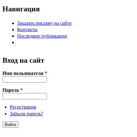
Навигация
Заказать рекламу на сайте
Контакты
Последние публикации
Вход на сайт
Имя пользователя
*
Пароль
*
Регистрация
Забыли пароль?