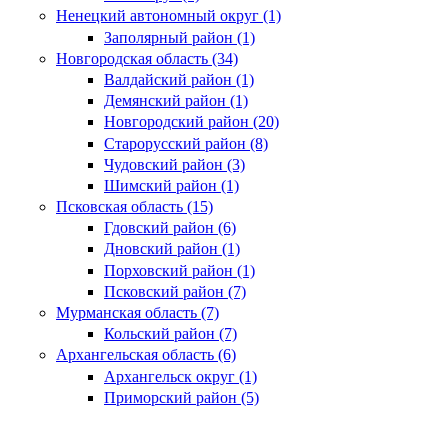
Ненецкий автономный округ (1)
Заполярный район (1)
Новгородская область (34)
Валдайский район (1)
Демянский район (1)
Новгородский район (20)
Старорусский район (8)
Чудовский район (3)
Шимский район (1)
Псковская область (15)
Гдовский район (6)
Дновский район (1)
Порховский район (1)
Псковский район (7)
Мурманская область (7)
Кольский район (7)
Архангельская область (6)
Архангельск округ (1)
Приморский район (5)