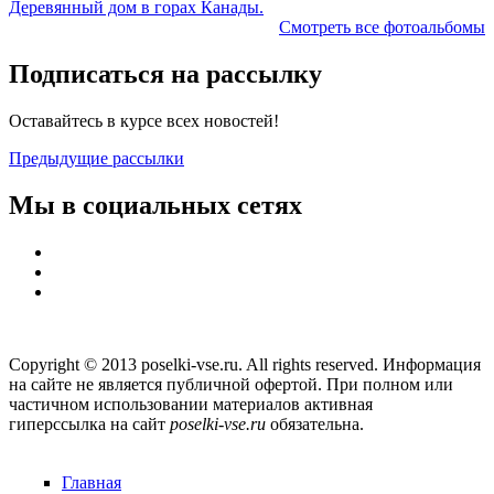
Деревянный дом в горах Канады.
Смотреть все фотоальбомы
Подписаться на рассылку
Оставайтесь в курсе всех новостей!
Предыдущие рассылки
Мы в социальных сетях
Copyright © 2013 poselki-vse.ru. All rights reserved. Информация
на сайте не является публичной офертой. При полном или
частичном использовании материалов активная
гиперссылка на сайт
poselki-vse.ru​
обязательна.
Главная