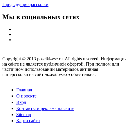
Предыдущие рассылки
Мы в социальных сетях
Copyright © 2013 poselki-vse.ru. All rights reserved. Информация
на сайте не является публичной офертой. При полном или
частичном использовании материалов активная
гиперссылка на сайт
poselki-vse.ru​
обязательна.
Главная
О проекте
Вход
Контакты и реклама на сайте
Sitemap
Карта сайта