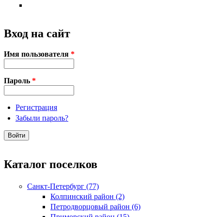
Вход на сайт
Имя пользователя
*
Пароль
*
Регистрация
Забыли пароль?
Каталог поселков
Санкт-Петербург (77)
Колпинский район (2)
Петродворцовый район (6)
Приморский район (15)