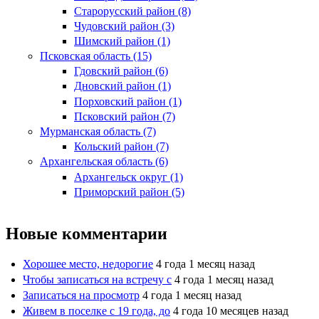
Старорусский район (8)
Чудовский район (3)
Шимский район (1)
Псковская область (15)
Гдовский район (6)
Дновский район (1)
Порховский район (1)
Псковский район (7)
Мурманская область (7)
Кольский район (7)
Архангельская область (6)
Архангельск округ (1)
Приморский район (5)
Новые комментарии
Хорошее место, недорогие
4 года 1 месяц назад
Чтобы записаться на встречу с
4 года 1 месяц назад
Записаться на просмотр
4 года 1 месяц назад
Живем в поселке с 19 года, до
4 года 10 месяцев назад