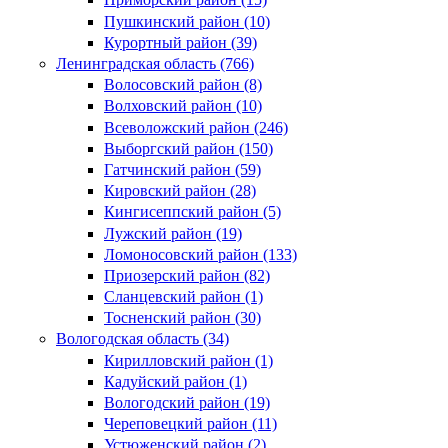
Пушкинский район (10)
Курортный район (39)
Ленинградская область (766)
Волосовский район (8)
Волховский район (10)
Всеволожский район (246)
Выборгский район (150)
Гатчинский район (59)
Кировский район (28)
Кингисеппский район (5)
Лужский район (19)
Ломоносовский район (133)
Приозерский район (82)
Сланцевский район (1)
Тосненский район (30)
Вологодская область (34)
Кирилловский район (1)
Кадуйский район (1)
Вологодский район (19)
Череповецкий район (11)
Устюженский район (2)