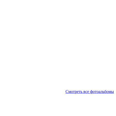
Смотреть все фотоальбомы