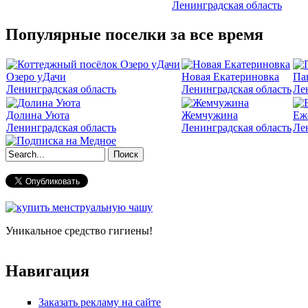
Ленинградская область
Популярные поселки за все время
Озеро уДачи
Новая Екатериновка
Па
Ленинградская область
Ленинградская область
Ле
Долина Уюта
Жемчужина
Еж
Ленинградская область
Ленинградская область
Ле
Форма поиска
Уникальное средство гигиены!
Навигация
Заказать рекламу на сайте