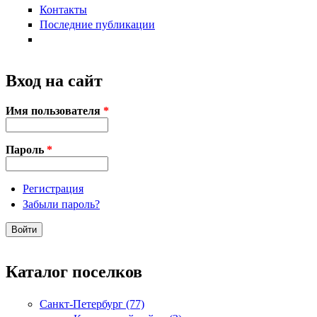
Контакты
Последние публикации
Вход на сайт
Имя пользователя
*
Пароль
*
Регистрация
Забыли пароль?
Каталог поселков
Санкт-Петербург (77)