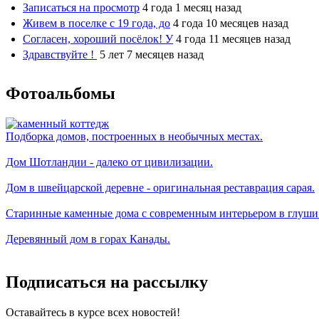
Записаться на просмотр
4 года 1 месяц назад
Живем в поселке с 19 года, до
4 года 10 месяцев назад
Согласен, хороший посёлок! У
4 года 11 месяцев назад
Здравствуйте !
5 лет 7 месяцев назад
Фотоальбомы
Подборка домов, построенных в необычных местах.
Дом Шотландии - далеко от цивилизации.
Дом в швейцарской деревне - оригинальная реставрация сарая.
Старинные каменные дома с современным интерьером в глуши
Деревянный дом в горах Канады.
Подписаться на рассылку
Оставайтесь в курсе всех новостей!