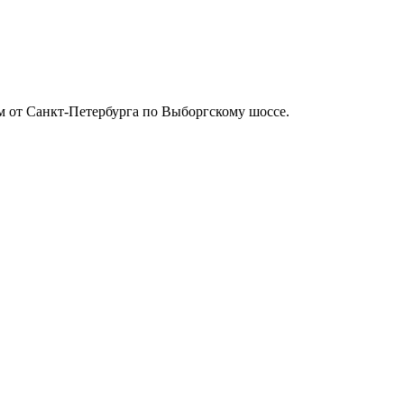
м от Санкт-Петербурга по Выборгскому шоссе.