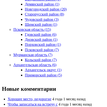
Демянский район (1)
Новгородский район (20)
Старорусский район (8)
Чудовский район (3)
Шимский район (1)
Псковская область (15)
Гдовский район (6)
Дновский район (1)
Порховский район (1)
Псковский район (7)
Мурманская область (7)
Кольский район (7)
Архангельская область (6)
Архангельск округ (1)
Приморский район (5)
Новые комментарии
Хорошее место, недорогие
4 года 1 месяц назад
Чтобы записаться на встречу с
4 года 1 месяц назад