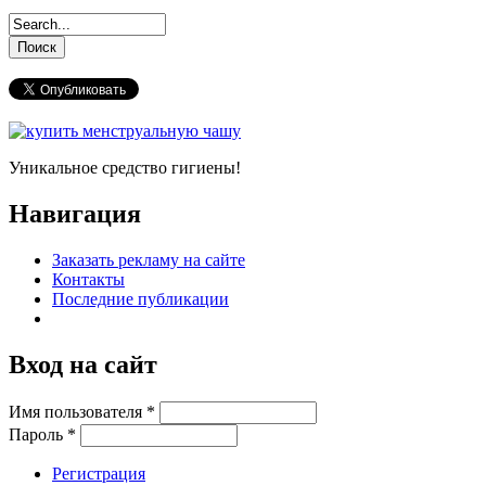
Уникальное средство гигиены!
Навигация
Заказать рекламу на сайте
Контакты
Последние публикации
Вход на сайт
Имя пользователя
*
Пароль
*
Регистрация