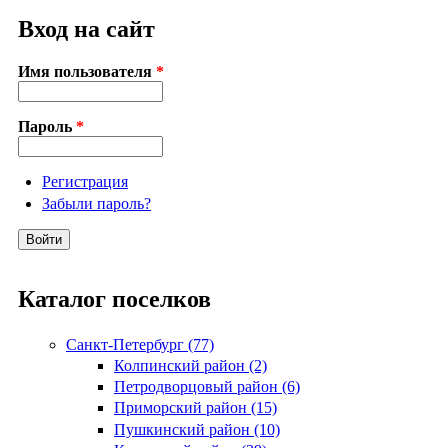
Вход на сайт
Имя пользователя
*
Пароль
*
Регистрация
Забыли пароль?
Каталог поселков
Санкт-Петербург (77)
Колпинский район (2)
Петродворцовый район (6)
Приморский район (15)
Пушкинский район (10)