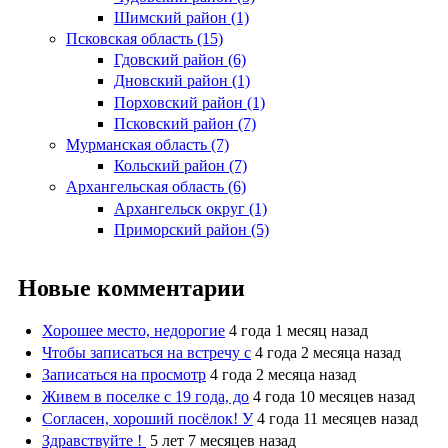
Шимский район (1)
Псковская область (15)
Гдовский район (6)
Дновский район (1)
Порховский район (1)
Псковский район (7)
Мурманская область (7)
Кольский район (7)
Архангельская область (6)
Архангельск округ (1)
Приморский район (5)
Новые комментарии
Хорошее место, недорогие
4 года 1 месяц назад
Чтобы записаться на встречу с
4 года 2 месяца назад
Записаться на просмотр
4 года 2 месяца назад
Живем в поселке с 19 года, до
4 года 10 месяцев назад
Согласен, хороший посёлок! У
4 года 11 месяцев назад
Здравствуйте !
5 лет 7 месяцев назад