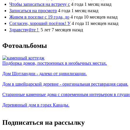
Чтобы записаться на встречу с
4 года 1 месяц назад
Записаться на просмотр
4 года 1 месяц назад
Живем в поселке с 19 года, до
4 года 10 месяцев назад
Согласен, хороший посёлок! У
4 года 11 месяцев назад
Здравствуйте !
5 лет 7 месяцев назад
Фотоальбомы
Подборка домов, построенных в необычных местах.
Дом Шотландии - далеко от цивилизации.
Дом в швейцарской деревне - оригинальная реставрация сарая.
Старинные каменные дома с современным интерьером в глуши
Деревянный дом в горах Канады.
Подписаться на рассылку