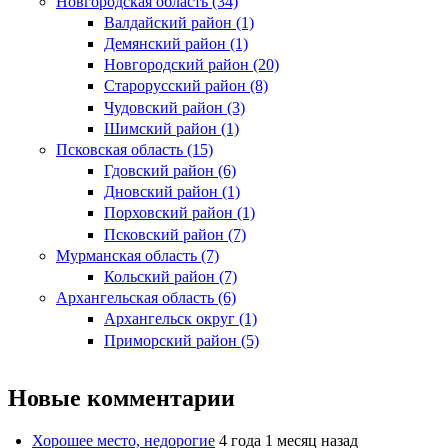
Новгородская область (34)
Валдайский район (1)
Демянский район (1)
Новгородский район (20)
Старорусский район (8)
Чудовский район (3)
Шимский район (1)
Псковская область (15)
Гдовский район (6)
Дновский район (1)
Порховский район (1)
Псковский район (7)
Мурманская область (7)
Кольский район (7)
Архангельская область (6)
Архангельск округ (1)
Приморский район (5)
Новые комментарии
Хорошее место, недорогие
4 года 1 месяц назад