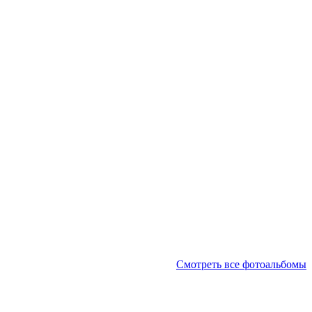
Смотреть все фотоальбомы