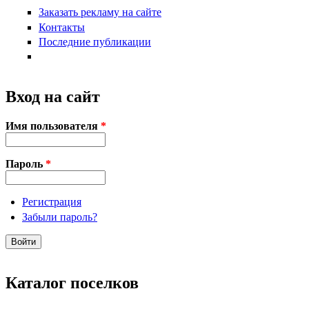
Заказать рекламу на сайте
Контакты
Последние публикации
Вход на сайт
Имя пользователя
*
Пароль
*
Регистрация
Забыли пароль?
Каталог поселков