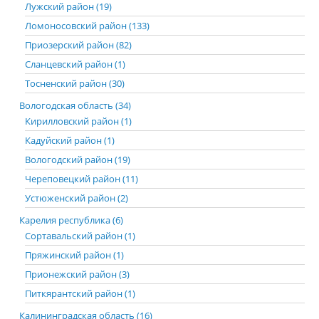
Лужский район (19)
Ломоносовский район (133)
Приозерский район (82)
Сланцевский район (1)
Тосненский район (30)
Вологодская область (34)
Кирилловский район (1)
Кадуйский район (1)
Вологодский район (19)
Череповецкий район (11)
Устюженский район (2)
Карелия республика (6)
Сортавальский район (1)
Пряжинский район (1)
Прионежский район (3)
Питкярантский район (1)
Калининградская область (16)