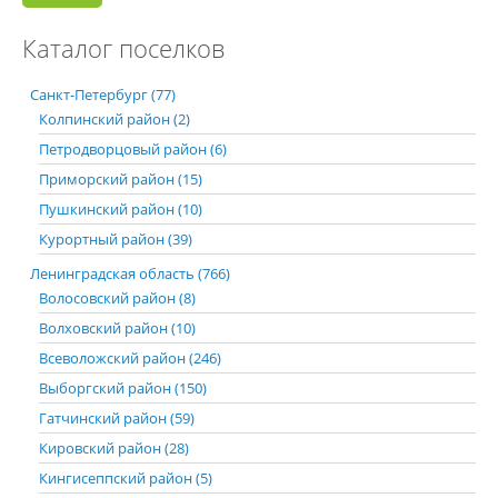
Каталог поселков
Санкт-Петербург (77)
Колпинский район (2)
Петродворцовый район (6)
Приморский район (15)
Пушкинский район (10)
Курортный район (39)
Ленинградская область (766)
Волосовский район (8)
Волховский район (10)
Всеволожский район (246)
Выборгский район (150)
Гатчинский район (59)
Кировский район (28)
Кингисеппский район (5)