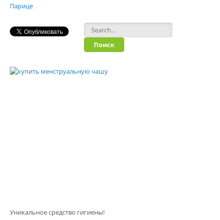
Форма поиска
Уникальное средство гигиены!