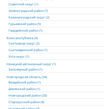
Советский округ (1)
Зеленоградский район (7)
Калининградский округ (2)
Гурьевский район (5)
Гвардейский район (1)
Коми республика (4)
Сыктывкар округ (2)
Сыктывдинский район (1)
Ухта округ (1)
Ненецкий автономный округ (1)
Заполярный район (1)
Новгородская область (34)
Валдайский район (1)
Демянский район (1)
Новгородский район (20)
Старорусский район (8)
Чудовский район (3)