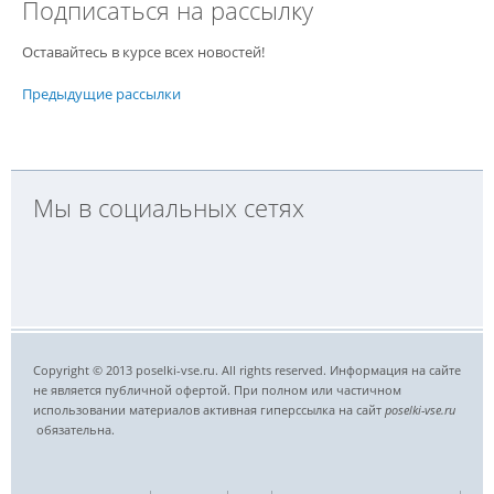
Подписаться на рассылку
Оставайтесь в курсе всех новостей!
Предыдущие рассылки
Мы в социальных сетях
Copyright © 2013 poselki-vse.ru. All rights reserved. Информация на сайте
не является публичной офертой. При полном или частичном
использовании материалов активная гиперссылка на сайт
poselki-vse.ru​
обязательна.