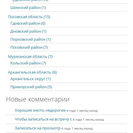
Шимский район (1)
Псковская область (15)
Гдовский район (6)
Дновский район (1)
Порховский район (1)
Псковский район (7)
Мурманская область (7)
Кольский район (7)
Архангельская область (6)
Архангельск округ (1)
Приморский район (5)
Новые комментарии
Хорошее место, недорогие
4 года 1 месяц назад
Чтобы записаться на встречу с
4 года 1 месяц назад
Записаться на просмотр
4 года 1 месяц назад