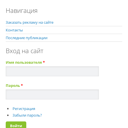
Навигация
Заказать рекламу на сайте
Контакты
Последние публикации
Вход на сайт
Имя пользователя
*
Пароль
*
Регистрация
Забыли пароль?