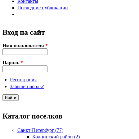
Контакты
Последние публикации
Вход на сайт
Имя пользователя
*
Пароль
*
Регистрация
Забыли пароль?
Каталог поселков
Санкт-Петербург (77)
Колпинский район (2)