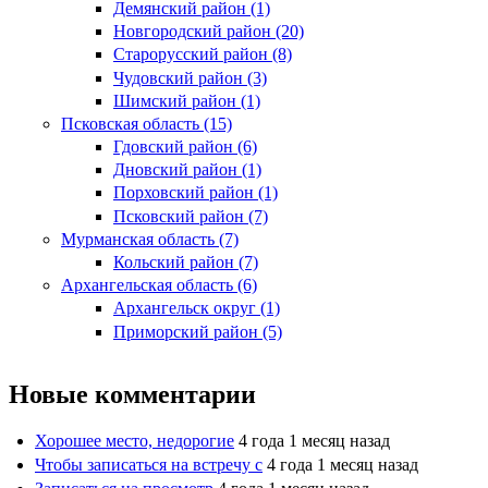
Демянский район (1)
Новгородский район (20)
Старорусский район (8)
Чудовский район (3)
Шимский район (1)
Псковская область (15)
Гдовский район (6)
Дновский район (1)
Порховский район (1)
Псковский район (7)
Мурманская область (7)
Кольский район (7)
Архангельская область (6)
Архангельск округ (1)
Приморский район (5)
Новые комментарии
Хорошее место, недорогие
4 года 1 месяц назад
Чтобы записаться на встречу с
4 года 1 месяц назад