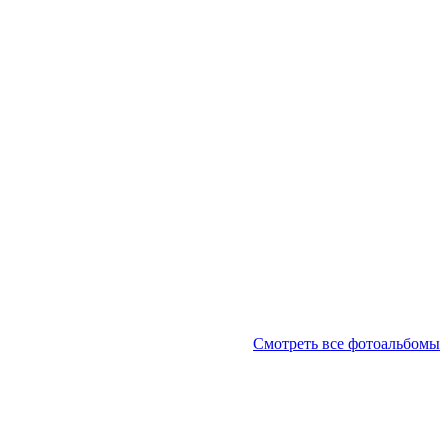
Смотреть все фотоальбомы