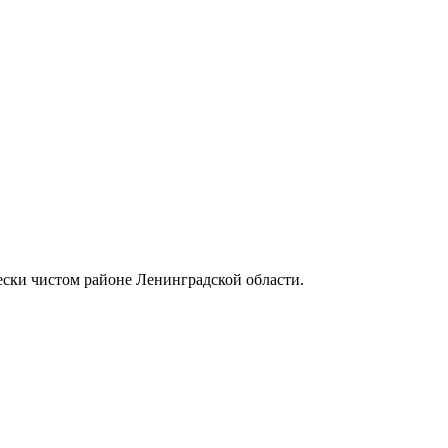
ески чистом районе Ленинградской области.