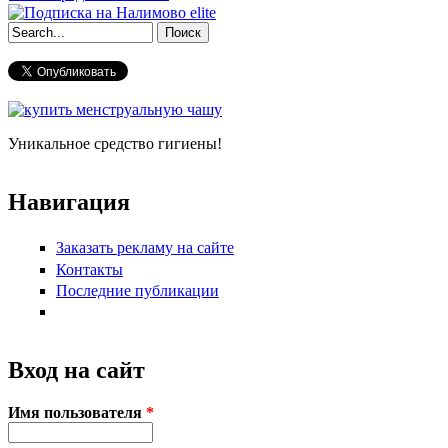
Форма поиска
Уникальное средство гигиены!
Навигация
Заказать рекламу на сайте
Контакты
Последние публикации
Вход на сайт
Имя пользователя
*