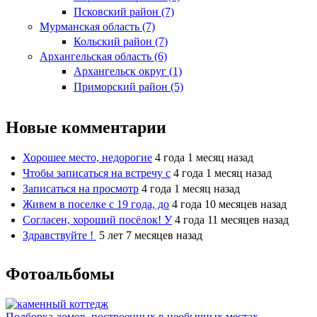
Псковский район (7)
Мурманская область (7)
Кольский район (7)
Архангельская область (6)
Архангельск округ (1)
Приморский район (5)
Новые комментарии
Хорошее место, недорогие
4 года 1 месяц назад
Чтобы записаться на встречу с
4 года 1 месяц назад
Записаться на просмотр
4 года 1 месяц назад
Живем в поселке с 19 года, до
4 года 10 месяцев назад
Согласен, хороший посёлок! У
4 года 11 месяцев назад
Здравствуйте !
5 лет 7 месяцев назад
Фотоальбомы
Подборка домов, построенных в необычных местах.