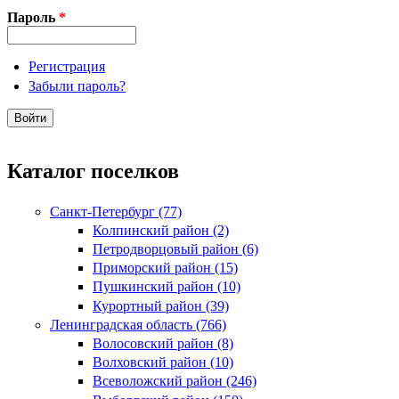
Пароль
*
Регистрация
Забыли пароль?
Каталог поселков
Санкт-Петербург (77)
Колпинский район (2)
Петродворцовый район (6)
Приморский район (15)
Пушкинский район (10)
Курортный район (39)
Ленинградская область (766)
Волосовский район (8)
Волховский район (10)
Всеволожский район (246)