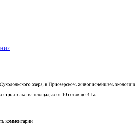
АНИЕ
 Суходольского озера, в Приозерском, живописнейшем, экологич
 строительства площадью от 10 соток до 3 Га.
ять комментарии