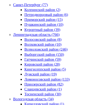
Санкт-Петербург (77)
Колпинский район (2)
Петродворцовый район (6)
Приморский район (15)
Пушкинский район (10)
Курортный район (39)
Ленинградская область (766)
Волосовский район (8)
Волховский район (10)
Всеволожский район (246)
Выборгский район (150)
Гатчинский район (59)
Кировский район (28)
Кингисеппский район (5)
Лужский район (19)
Ломоносовский район (133)
Приозерский район (82)
Сланцевский район (1)
Тосненский район (30)
Вологодская область (34)
Кирилловский район (1)