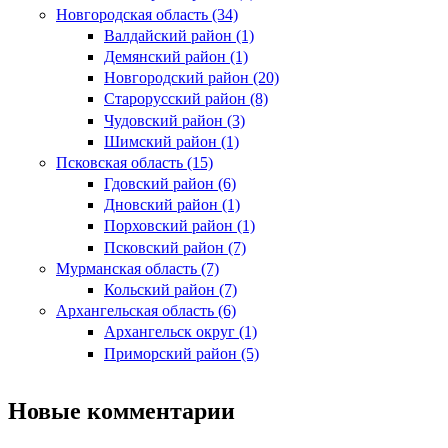
Новгородская область (34)
Валдайский район (1)
Демянский район (1)
Новгородский район (20)
Старорусский район (8)
Чудовский район (3)
Шимский район (1)
Псковская область (15)
Гдовский район (6)
Дновский район (1)
Порховский район (1)
Псковский район (7)
Мурманская область (7)
Кольский район (7)
Архангельская область (6)
Архангельск округ (1)
Приморский район (5)
Новые комментарии