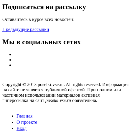
Подписаться на рассылку
Оставайтесь в курсе всех новостей!
Предыдущие рассылки
Мы в социальных сетях
Copyright © 2013 poselki-vse.ru. All rights reserved. Информация
на сайте не является публичной офертой. При полном или
частичном использовании материалов активная
гиперссылка на сайт
poselki-vse.ru​
обязательна.
Главная
О проекте
Вход