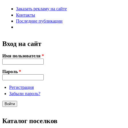
Заказать рекламу на сайте
Контакты
Последние публикации
Вход на сайт
Имя пользователя
*
Пароль
*
Регистрация
Забыли пароль?
Каталог поселков