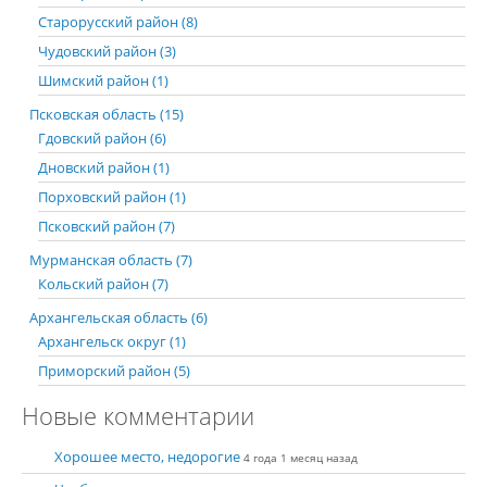
Старорусский район (8)
Чудовский район (3)
Шимский район (1)
Псковская область (15)
Гдовский район (6)
Дновский район (1)
Порховский район (1)
Псковский район (7)
Мурманская область (7)
Кольский район (7)
Архангельская область (6)
Архангельск округ (1)
Приморский район (5)
Новые комментарии
Хорошее место, недорогие
4 года 1 месяц назад