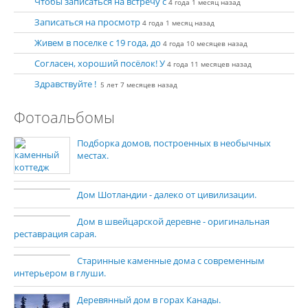
Чтобы записаться на встречу с
4 года 1 месяц назад
Записаться на просмотр
4 года 1 месяц назад
Живем в поселке с 19 года, до
4 года 10 месяцев назад
Согласен, хороший посёлок! У
4 года 11 месяцев назад
Здравствуйте !
5 лет 7 месяцев назад
Фотоальбомы
Подборка домов, построенных в необычных
местах.
Дом Шотландии - далеко от цивилизации.
Дом в швейцарской деревне - оригинальная
реставрация сарая.
Старинные каменные дома с современным
интерьером в глуши.
Деревянный дом в горах Канады.