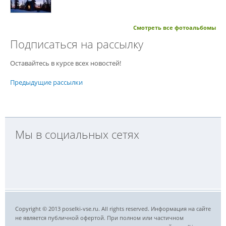
Смотреть все фотоальбомы
Подписаться на рассылку
Оставайтесь в курсе всех новостей!
Предыдущие рассылки
Мы в социальных сетях
Copyright © 2013 poselki-vse.ru. All rights reserved. Информация на сайте
не является публичной офертой. При полном или частичном