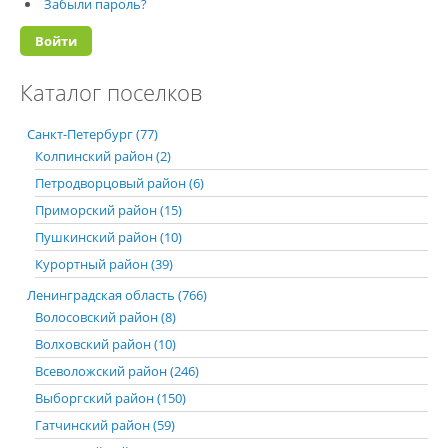
Забыли пароль?
Каталог поселков
Санкт-Петербург (77)
Колпинский район (2)
Петродворцовый район (6)
Приморский район (15)
Пушкинский район (10)
Курортный район (39)
Ленинградская область (766)
Волосовский район (8)
Волховский район (10)
Всеволожский район (246)
Выборгский район (150)
Гатчинский район (59)