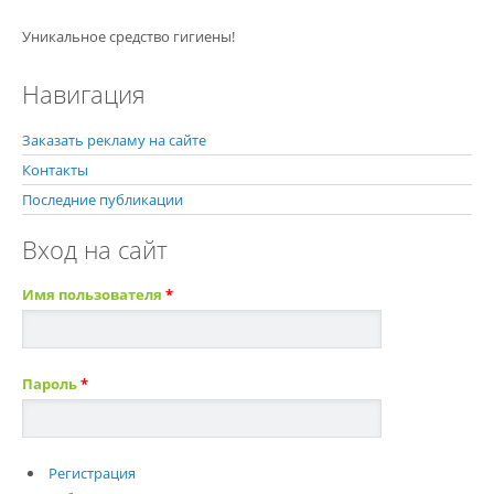
Уникальное средство гигиены!
Навигация
Заказать рекламу на сайте
Контакты
Последние публикации
Вход на сайт
Имя пользователя
*
Пароль
*
Регистрация