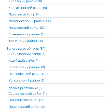
Кировский район (28)
Кингисеппский район (5)
Лужский район (19)
Ломоносовский район (133)
Приозерский район (82)
Сланцевский район (1)
Тосненский район (30)
Вологодская область (34)
Кирилловский район (1)
Кадуйский район (1)
Вологодский район (19)
Череповецкий район (11)
Устюженский район (2)
Карелия республика (6)
Сортавальский район (1)
Пряжинский район (1)
Прионежский район (3)