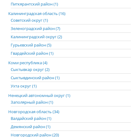
Питкярантский район (1)
Калининградская область (16)
Советский округ (1)
Зеленоградский район (7)
Калининградский округ (2)
Гурьевский район (5)
Гвардейский район (1)
Коми республика (4)
Сыктывкар округ (2)
Сыктывдинский район (1)
Ухта округ (1)
Ненецкий автономный округ (1)
Заполярный район (1)
Новгородская область (34)
Валдайский район (1)
Демянский район (1)
Новгородский район (20)