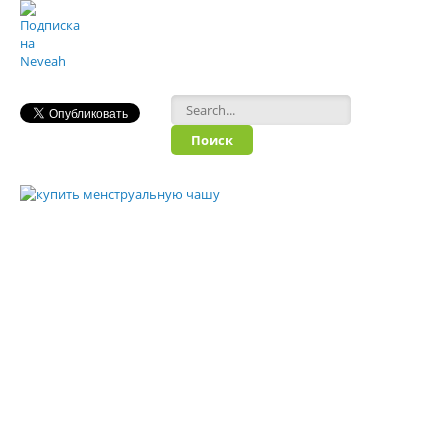
Форма поиска