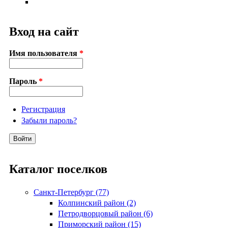
Вход на сайт
Имя пользователя
*
Пароль
*
Регистрация
Забыли пароль?
Каталог поселков
Санкт-Петербург (77)
Колпинский район (2)
Петродворцовый район (6)
Приморский район (15)