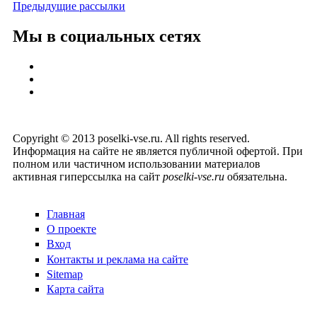
Предыдущие рассылки
Мы в социальных сетях
Copyright © 2013 poselki-vse.ru. All rights reserved.
Информация на сайте не является публичной офертой. При
полном или частичном использовании материалов
активная гиперссылка на сайт
poselki-vse.ru​
обязательна.
Главная
О проекте
Вход
Контакты и реклама на сайте
Sitemap
Карта сайта