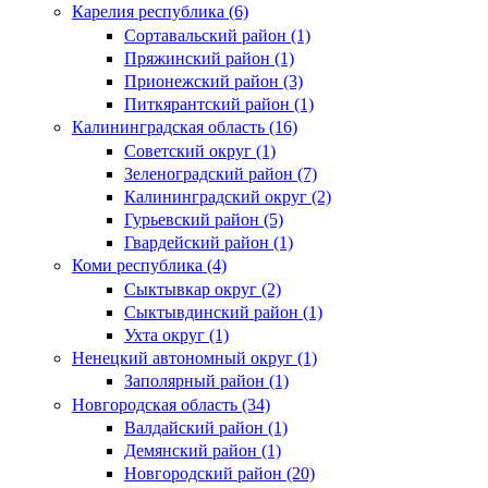
Карелия республика (6)
Сортавальский район (1)
Пряжинский район (1)
Прионежский район (3)
Питкярантский район (1)
Калининградская область (16)
Советский округ (1)
Зеленоградский район (7)
Калининградский округ (2)
Гурьевский район (5)
Гвардейский район (1)
Коми республика (4)
Сыктывкар округ (2)
Сыктывдинский район (1)
Ухта округ (1)
Ненецкий автономный округ (1)
Заполярный район (1)
Новгородская область (34)
Валдайский район (1)
Демянский район (1)
Новгородский район (20)