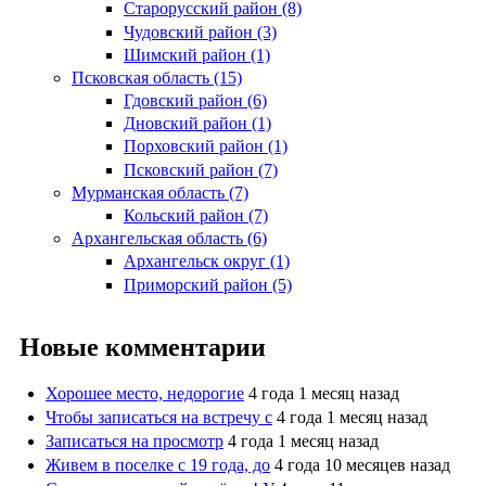
Старорусский район (8)
Чудовский район (3)
Шимский район (1)
Псковская область (15)
Гдовский район (6)
Дновский район (1)
Порховский район (1)
Псковский район (7)
Мурманская область (7)
Кольский район (7)
Архангельская область (6)
Архангельск округ (1)
Приморский район (5)
Новые комментарии
Хорошее место, недорогие
4 года 1 месяц назад
Чтобы записаться на встречу с
4 года 1 месяц назад
Записаться на просмотр
4 года 1 месяц назад
Живем в поселке с 19 года, до
4 года 10 месяцев назад