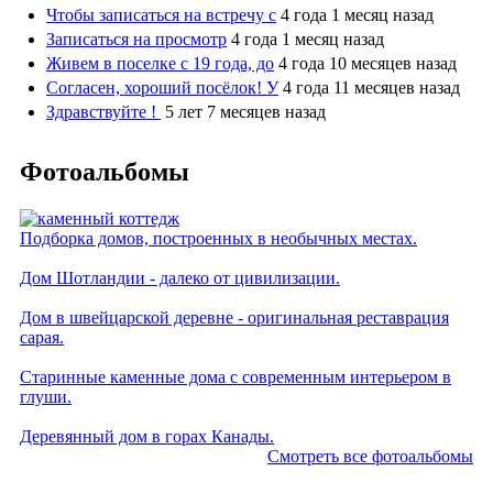
Чтобы записаться на встречу с
4 года 1 месяц назад
Записаться на просмотр
4 года 1 месяц назад
Живем в поселке с 19 года, до
4 года 10 месяцев назад
Согласен, хороший посёлок! У
4 года 11 месяцев назад
Здравствуйте !
5 лет 7 месяцев назад
Фотоальбомы
Подборка домов, построенных в необычных местах.
Дом Шотландии - далеко от цивилизации.
Дом в швейцарской деревне - оригинальная реставрация
сарая.
Старинные каменные дома с современным интерьером в
глуши.
Деревянный дом в горах Канады.
Смотреть все фотоальбомы