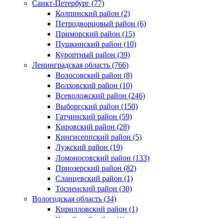
Санкт-Петербург (77)
Колпинский район (2)
Петродворцовый район (6)
Приморский район (15)
Пушкинский район (10)
Курортный район (39)
Ленинградская область (766)
Волосовский район (8)
Волховский район (10)
Всеволожский район (246)
Выборгский район (150)
Гатчинский район (59)
Кировский район (28)
Кингисеппский район (5)
Лужский район (19)
Ломоносовский район (133)
Приозерский район (82)
Сланцевский район (1)
Тосненский район (30)
Вологодская область (34)
Кирилловский район (1)