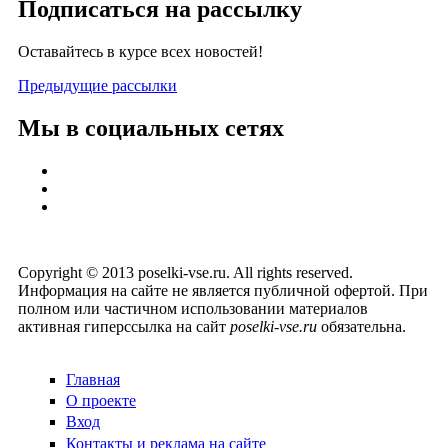
Подписаться на рассылку
Оставайтесь в курсе всех новостей!
Предыдущие рассылки
Мы в социальных сетях
Copyright © 2013 poselki-vse.ru. All rights reserved.
Информация на сайте не является публичной офертой. При
полном или частичном использовании материалов
активная гиперссылка на сайт
poselki-vse.ru​
обязательна.
Главная
О проекте
Вход
Контакты и реклама на сайте