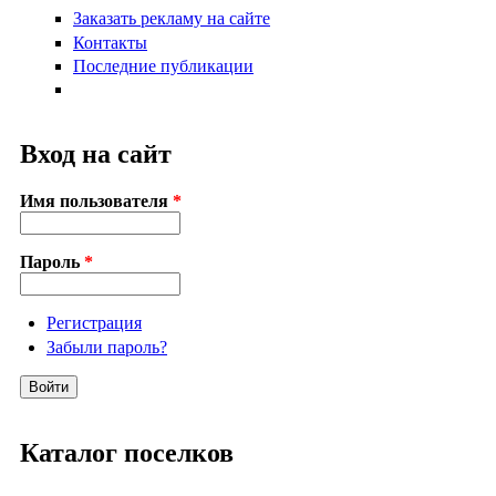
Заказать рекламу на сайте
Контакты
Последние публикации
Вход на сайт
Имя пользователя
*
Пароль
*
Регистрация
Забыли пароль?
Каталог поселков