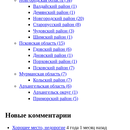
Новгородская область (34)
Валдайский район (1)
Демянский район (1)
Новгородский район (20)
Старорусский район (8)
Чудовский район (3)
Шимский район (1)
Псковская область (15)
Гдовский район (6)
Дновский район (1)
Порховский район (1)
Псковский район (7)
Мурманская область (7)
Кольский район (7)
Архангельская область (6)
Архангельск округ (1)
Приморский район (5)
Новые комментарии
Хорошее место, недорогие
4 года 1 месяц назад