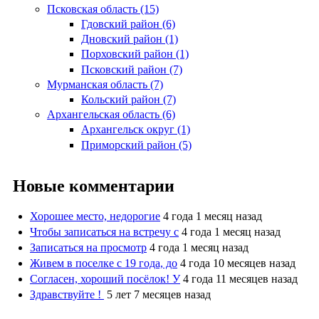
Псковская область (15)
Гдовский район (6)
Дновский район (1)
Порховский район (1)
Псковский район (7)
Мурманская область (7)
Кольский район (7)
Архангельская область (6)
Архангельск округ (1)
Приморский район (5)
Новые комментарии
Хорошее место, недорогие
4 года 1 месяц назад
Чтобы записаться на встречу с
4 года 1 месяц назад
Записаться на просмотр
4 года 1 месяц назад
Живем в поселке с 19 года, до
4 года 10 месяцев назад
Согласен, хороший посёлок! У
4 года 11 месяцев назад
Здравствуйте !
5 лет 7 месяцев назад