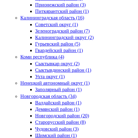
Прионежский район (3)
Питкярантский район (1)
Калининградская область (16)
Советский округ (1)
Зеленоградский район (7)
Калининградский округ (2)
Гурьевский район (5)
Гвардейский район (1)
Коми республика (4)
Сыктывкар округ (2)
Сыктывдинский район (1)
Ухта округ (1)
Ненецкий автономный округ (1)
Заполярный район (1)
Новгородская область (34)
Валдайский район (1)
Демянский район (1)
Новгородский район (20)
Старорусский район (8)
Чудовский район (3)
Шимский район (1)