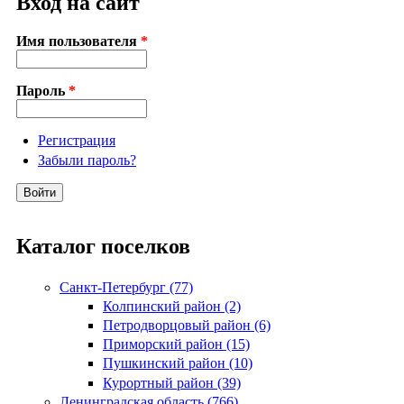
Вход на сайт
Имя пользователя
*
Пароль
*
Регистрация
Забыли пароль?
Каталог поселков
Санкт-Петербург (77)
Колпинский район (2)
Петродворцовый район (6)
Приморский район (15)
Пушкинский район (10)
Курортный район (39)
Ленинградская область (766)