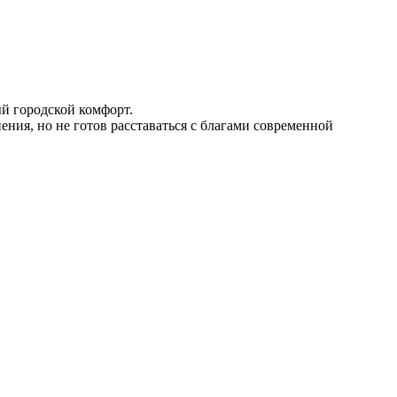
й городской комфорт.
ения, но не готов расставаться с благами современной