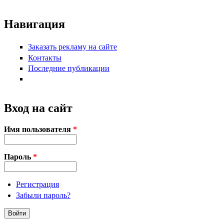
Навигация
Заказать рекламу на сайте
Контакты
Последние публикации
Вход на сайт
Имя пользователя
*
Пароль
*
Регистрация
Забыли пароль?