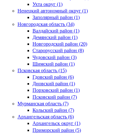
Ухта округ (1)
Ненецкий автономный округ (1)
Заполярный район (1)
Новгородская область (34)
Валдайский район (1)
Демянский район (1)
Новгородский район (20)
Старорусский район (8)
Чудовский район (3)
Шимский район (1)
Псковская область (15)
Гдовский район (6)
Дновский район (1)
Порховский район (1)
Псковский район (7)
Мурманская область (7)
Кольский район (7)
Архангельская область (6)
Архангельск округ (1)
Приморский район (5)