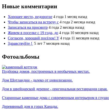
Новые комментарии
Хорошее место, недорогие
4 года 1 месяц назад
Чтобы записаться на встречу с
4 года 2 месяца назад
Записаться на просмотр
4 года 2 месяца назад
Живем в поселке с 19 года, до
4 года 10 месяцев назад
Согласен, хороший посёлок! У
4 года 11 месяцев назад
Здравствуйте !
5 лет 7 месяцев назад
Фотоальбомы
Подборка домов, построенных в необычных местах.
Дом Шотландии - далеко от цивилизации.
Дом в швейцарской деревне - оригинальная реставрация сарая.
Старинные каменные дома с современным интерьером в глуши
Деревянный дом в горах Канады.