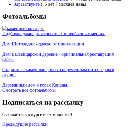
Здравствуйте !
5 лет 7 месяцев назад
Фотоальбомы
Подборка домов, построенных в необычных местах.
Дом Шотландии - далеко от цивилизации.
Дом в швейцарской деревне - оригинальная реставрация
сарая.
Старинные каменные дома с современным интерьером в
глуши.
Деревянный дом в горах Канады.
Смотреть все фотоальбомы
Подписаться на рассылку
Оставайтесь в курсе всех новостей!
Предыдущие рассылки