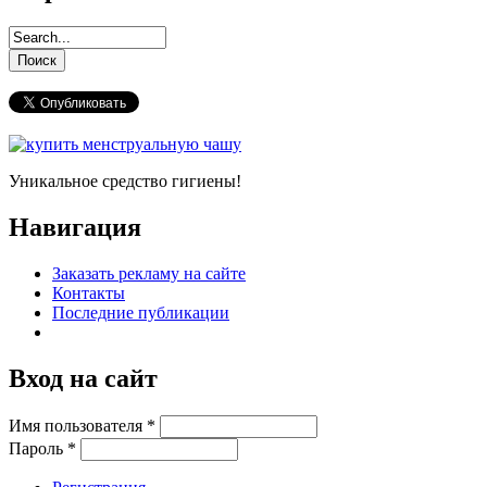
Уникальное средство гигиены!
Навигация
Заказать рекламу на сайте
Контакты
Последние публикации
Вход на сайт
Имя пользователя
*
Пароль
*