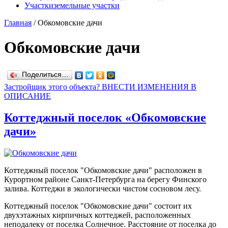
Участки
земельные участки
Главная
/
Обкомовские дачи
Обкомовские дачи
Поделиться…
Застройщик этого объекта? ВНЕСТИ ИЗМЕНЕНИЯ В
ОПИСАНИЕ
Коттеджный поселок «Обкомовские
дачи»
Коттеджный поселок "Обкомовские дачи" расположен в
Курортном районе Санкт-Петербурга на берегу Финского
залива. Коттеджи в экологически чистом сосновом лесу.
Коттеджный поселок "Обкомовские дачи" состоит их
двухэтажных кирпичных коттеджей, расположенных
неподалеку от поселка Солнечное. Расстояние от поселка до