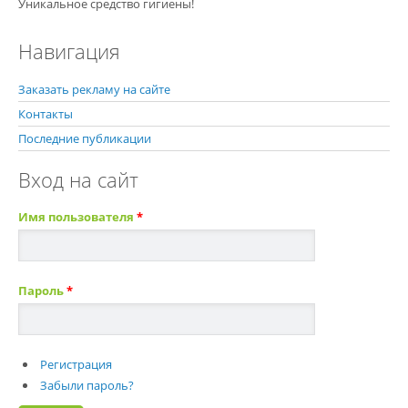
Уникальное средство гигиены!
Навигация
Заказать рекламу на сайте
Контакты
Последние публикации
Вход на сайт
Имя пользователя
*
Пароль
*
Регистрация
Забыли пароль?