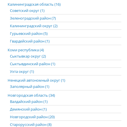
Калининградская область (16)
Советский округ (1)
Зеленоградский район (7)
Калининградский округ (2)
Гурьевский район (5)
Гвардейский район (1)
Коми республика (4)
Сыктывкар округ (2)
Сыктывдинский район (1)
Ухта округ (1)
Ненецкий автономный округ (1)
Заполярный район (1)
Новгородская область (34)
Валдайский район (1)
Демянский район (1)
Новгородский район (20)
Старорусский район (8)