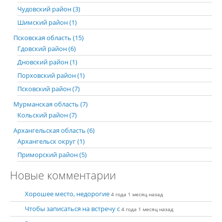
Чудовский район (3)
Шимский район (1)
Псковская область (15)
Гдовский район (6)
Дновский район (1)
Порховский район (1)
Псковский район (7)
Мурманская область (7)
Кольский район (7)
Архангельская область (6)
Архангельск округ (1)
Приморский район (5)
Новые комментарии
Хорошее место, недорогие
4 года 1 месяц назад
Чтобы записаться на встречу с
4 года 1 месяц назад