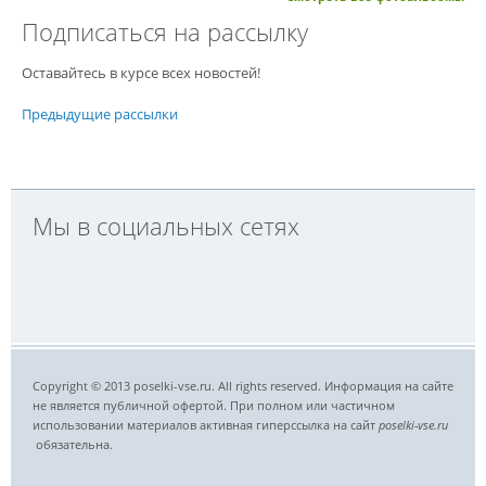
Подписаться на рассылку
Оставайтесь в курсе всех новостей!
Предыдущие рассылки
Мы в социальных сетях
Copyright © 2013 poselki-vse.ru. All rights reserved. Информация на сайте
не является публичной офертой. При полном или частичном
использовании материалов активная гиперссылка на сайт
poselki-vse.ru​
обязательна.