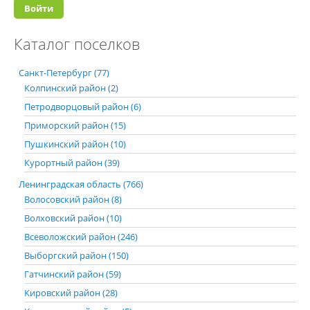
Каталог поселков
Санкт-Петербург (77)
Колпинский район (2)
Петродворцовый район (6)
Приморский район (15)
Пушкинский район (10)
Курортный район (39)
Ленинградская область (766)
Волосовский район (8)
Волховский район (10)
Всеволожский район (246)
Выборгский район (150)
Гатчинский район (59)
Кировский район (28)