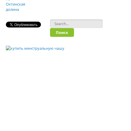
Форма поиска