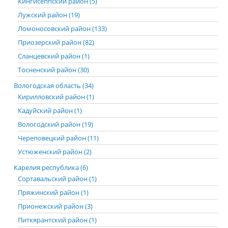
Кингисеппский район (5)
Лужский район (19)
Ломоносовский район (133)
Приозерский район (82)
Сланцевский район (1)
Тосненский район (30)
Вологодская область (34)
Кирилловский район (1)
Кадуйский район (1)
Вологодский район (19)
Череповецкий район (11)
Устюженский район (2)
Карелия республика (6)
Сортавальский район (1)
Пряжинский район (1)
Прионежский район (3)
Питкярантский район (1)