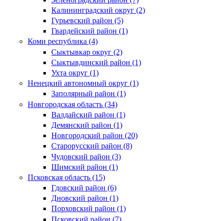
Калининградский округ (2)
Гурьевский район (5)
Гвардейский район (1)
Коми республика (4)
Сыктывкар округ (2)
Сыктывдинский район (1)
Ухта округ (1)
Ненецкий автономный округ (1)
Заполярный район (1)
Новгородская область (34)
Валдайский район (1)
Демянский район (1)
Новгородский район (20)
Старорусский район (8)
Чудовский район (3)
Шимский район (1)
Псковская область (15)
Гдовский район (6)
Дновский район (1)
Порховский район (1)
Псковский район (7)