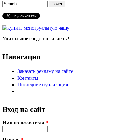
Форма поиска
Уникальное средство гигиены!
Навигация
Заказать рекламу на сайте
Контакты
Последние публикации
Вход на сайт
Имя пользователя
*
Пароль
*