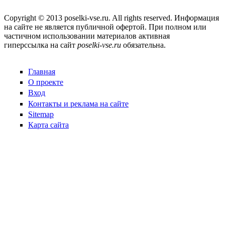
Copyright © 2013 poselki-vse.ru. All rights reserved. Информация
на сайте не является публичной офертой. При полном или
частичном использовании материалов активная
гиперссылка на сайт
poselki-vse.ru​
обязательна.
Главная
О проекте
Вход
Контакты и реклама на сайте
Sitemap
Карта сайта