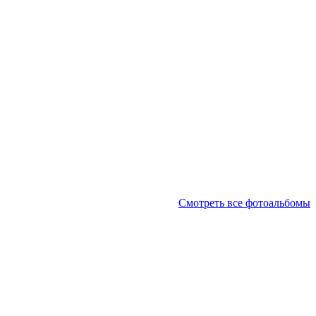
Смотреть все фотоальбомы