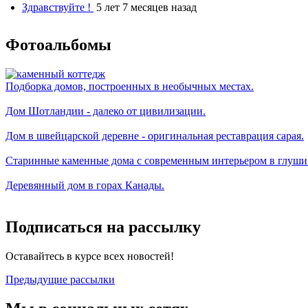
Здравствуйте !
5 лет 7 месяцев назад
Фотоальбомы
Подборка домов, построенных в необычных местах.
Дом Шотландии - далеко от цивилизации.
Дом в швейцарской деревне - оригинальная реставрация сарая.
Старинные каменные дома с современным интерьером в глуши
Деревянный дом в горах Канады.
Подписаться на рассылку
Оставайтесь в курсе всех новостей!
Предыдущие рассылки