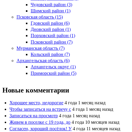
Чудовский район (3)
Шимский район (1)
Псковская область (15)
Гдовский район (6)
Дновский район (1)
Порховский район (1)
Псковский район (7)
Мурманская область (7)
Кольский район (7)
Архангельская область (6)
Архангельск округ (1)
Приморский район (5)
Новые комментарии
Хорошее место, недорогие
4 года 1 месяц назад
Чтобы записаться на встречу с
4 года 1 месяц назад
Записаться на просмотр
4 года 1 месяц назад
Живем в поселке с 19 года, до
4 года 10 месяцев назад
Согласен, хороший посёлок! У
4 года 11 месяцев назад