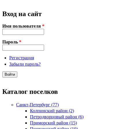
Вход на сайт
Имя пользователя
*
Пароль
*
Регистрация
Забыли пароль?
Каталог поселков
Санкт-Петербург (77)
Колпинский район (2)
Петродворцовый район (6)
Приморский район (15)
Пушкинский район (10)