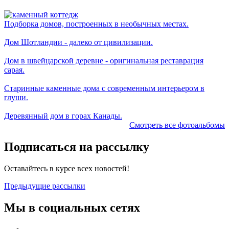
Подборка домов, построенных в необычных местах.
Дом Шотландии - далеко от цивилизации.
Дом в швейцарской деревне - оригинальная реставрация
сарая.
Старинные каменные дома с современным интерьером в
глуши.
Деревянный дом в горах Канады.
Смотреть все фотоальбомы
Подписаться на рассылку
Оставайтесь в курсе всех новостей!
Предыдущие рассылки
Мы в социальных сетях