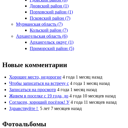
Дновский район (1)
Порховский район (1)
Псковский район (7)
Мурманская область (7)
Кольский район (7)
Архангельская область (6)
Архангельск округ (1)
Приморский район (5)
Новые комментарии
Хорошее место, недорогие
4 года 1 месяц назад
Чтобы записаться на встречу с
4 года 1 месяц назад
Записаться на просмотр
4 года 1 месяц назад
Живем в поселке с 19 года, до
4 года 10 месяцев назад
Согласен, хороший посёлок! У
4 года 11 месяцев назад
Здравствуйте !
5 лет 7 месяцев назад
Фотоальбомы