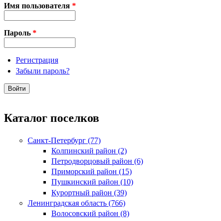
Имя пользователя
*
Пароль
*
Регистрация
Забыли пароль?
Каталог поселков
Санкт-Петербург (77)
Колпинский район (2)
Петродворцовый район (6)
Приморский район (15)
Пушкинский район (10)
Курортный район (39)
Ленинградская область (766)
Волосовский район (8)