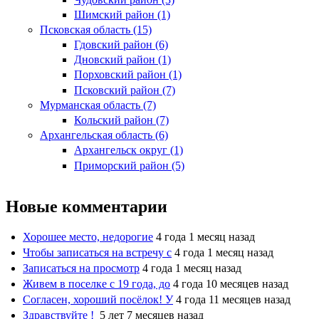
Шимский район (1)
Псковская область (15)
Гдовский район (6)
Дновский район (1)
Порховский район (1)
Псковский район (7)
Мурманская область (7)
Кольский район (7)
Архангельская область (6)
Архангельск округ (1)
Приморский район (5)
Новые комментарии
Хорошее место, недорогие
4 года 1 месяц назад
Чтобы записаться на встречу с
4 года 1 месяц назад
Записаться на просмотр
4 года 1 месяц назад
Живем в поселке с 19 года, до
4 года 10 месяцев назад
Согласен, хороший посёлок! У
4 года 11 месяцев назад
Здравствуйте !
5 лет 7 месяцев назад