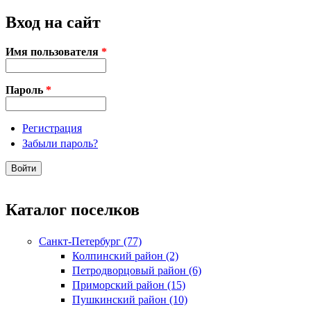
Вход на сайт
Имя пользователя
*
Пароль
*
Регистрация
Забыли пароль?
Каталог поселков
Санкт-Петербург (77)
Колпинский район (2)
Петродворцовый район (6)
Приморский район (15)
Пушкинский район (10)