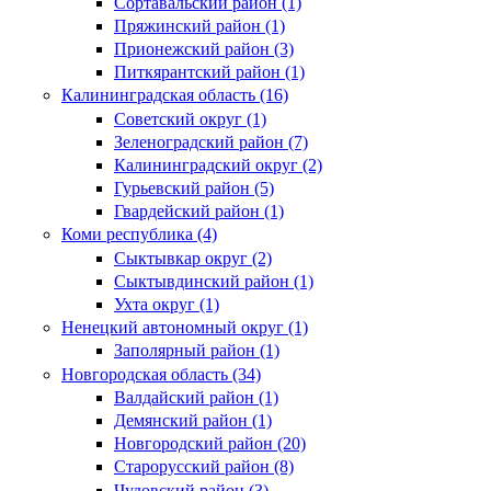
Сортавальский район (1)
Пряжинский район (1)
Прионежский район (3)
Питкярантский район (1)
Калининградская область (16)
Советский округ (1)
Зеленоградский район (7)
Калининградский округ (2)
Гурьевский район (5)
Гвардейский район (1)
Коми республика (4)
Сыктывкар округ (2)
Сыктывдинский район (1)
Ухта округ (1)
Ненецкий автономный округ (1)
Заполярный район (1)
Новгородская область (34)
Валдайский район (1)
Демянский район (1)
Новгородский район (20)
Старорусский район (8)
Чудовский район (3)