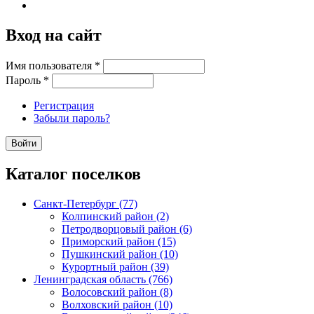
Вход на сайт
Имя пользователя
*
Пароль
*
Регистрация
Забыли пароль?
Каталог поселков
Санкт-Петербург (77)
Колпинский район (2)
Петродворцовый район (6)
Приморский район (15)
Пушкинский район (10)
Курортный район (39)
Ленинградская область (766)
Волосовский район (8)
Волховский район (10)