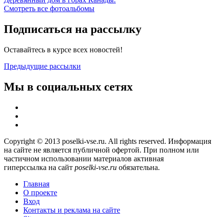
Смотреть все фотоальбомы
Подписаться на рассылку
Оставайтесь в курсе всех новостей!
Предыдущие рассылки
Мы в социальных сетях
Copyright © 2013 poselki-vse.ru. All rights reserved. Информация
на сайте не является публичной офертой. При полном или
частичном использовании материалов активная
гиперссылка на сайт
poselki-vse.ru​
обязательна.
Главная
О проекте
Вход
Контакты и реклама на сайте