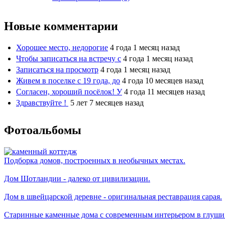
Новые комментарии
Хорошее место, недорогие
4 года 1 месяц назад
Чтобы записаться на встречу с
4 года 1 месяц назад
Записаться на просмотр
4 года 1 месяц назад
Живем в поселке с 19 года, до
4 года 10 месяцев назад
Согласен, хороший посёлок! У
4 года 11 месяцев назад
Здравствуйте !
5 лет 7 месяцев назад
Фотоальбомы
Подборка домов, построенных в необычных местах.
Дом Шотландии - далеко от цивилизации.
Дом в швейцарской деревне - оригинальная реставрация сарая.
Старинные каменные дома с современным интерьером в глуши