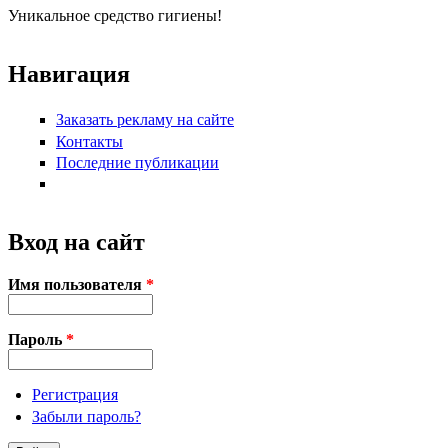
Уникальное средство гигиены!
Навигация
Заказать рекламу на сайте
Контакты
Последние публикации
Вход на сайт
Имя пользователя
*
Пароль
*
Регистрация
Забыли пароль?