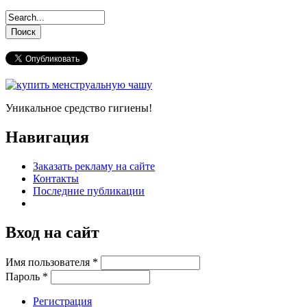
Уникальное средство гигиены!
Навигация
Заказать рекламу на сайте
Контакты
Последние публикации
Вход на сайт
Имя пользователя
*
Пароль
*
Регистрация