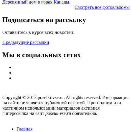
Деревянный дом в горах Канады.
Смотреть все фотоальбомы
Подписаться на рассылку
Оставайтесь в курсе всех новостей!
Предыдущие рассылки
Мы в социальных сетях
Copyright © 2013 poselki-vse.ru. All rights reserved. Информация
на сайте не является публичной офертой. При полном или
частичном использовании материалов активная
гиперссылка на сайт
poselki-vse.ru​
обязательна.
Главная