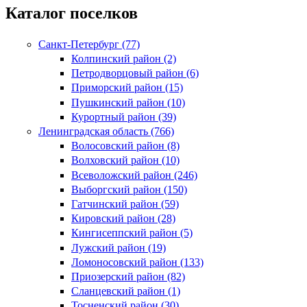
Каталог поселков
Санкт-Петербург (77)
Колпинский район (2)
Петродворцовый район (6)
Приморский район (15)
Пушкинский район (10)
Курортный район (39)
Ленинградская область (766)
Волосовский район (8)
Волховский район (10)
Всеволожский район (246)
Выборгский район (150)
Гатчинский район (59)
Кировский район (28)
Кингисеппский район (5)
Лужский район (19)
Ломоносовский район (133)
Приозерский район (82)
Сланцевский район (1)
Тосненский район (30)