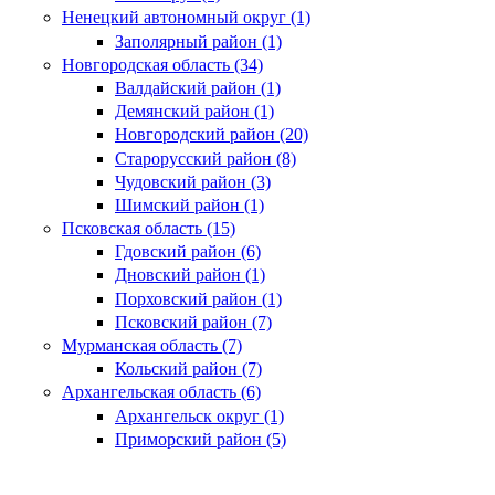
Ненецкий автономный округ (1)
Заполярный район (1)
Новгородская область (34)
Валдайский район (1)
Демянский район (1)
Новгородский район (20)
Старорусский район (8)
Чудовский район (3)
Шимский район (1)
Псковская область (15)
Гдовский район (6)
Дновский район (1)
Порховский район (1)
Псковский район (7)
Мурманская область (7)
Кольский район (7)
Архангельская область (6)
Архангельск округ (1)
Приморский район (5)