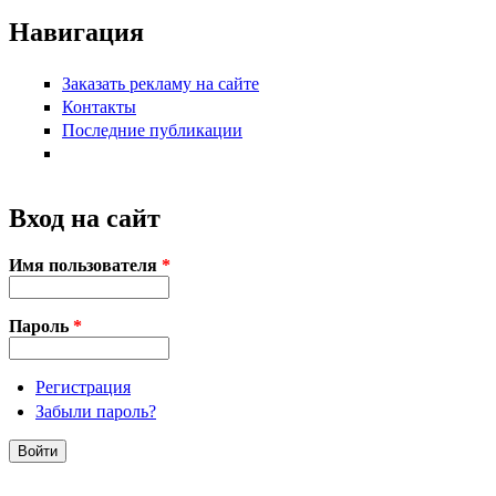
Навигация
Заказать рекламу на сайте
Контакты
Последние публикации
Вход на сайт
Имя пользователя
*
Пароль
*
Регистрация
Забыли пароль?