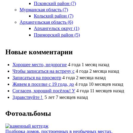
Псковский район (7)
Мурманская область (7)
Кольский район (7)
Архангельская область (6)
Архангельск округ (1)
Приморский район (5)
Новые комментарии
Хорошее место, недорогие
4 года 1 месяц назад
Чтобы записаться на встречу с
4 года 2 месяца назад
Записаться на просмотр
4 года 2 месяца назад
Живем в поселке с 19 года, до
4 года 10 месяцев назад
Согласен, хороший посёлок! У
4 года 11 месяцев назад
Здравствуйте !
5 лет 7 месяцев назад
Фотоальбомы
Подборка домов, построенных в необычных местах.