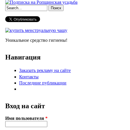
Форма поиска
Уникальное средство гигиены!
Навигация
Заказать рекламу на сайте
Контакты
Последние публикации
Вход на сайт
Имя пользователя
*