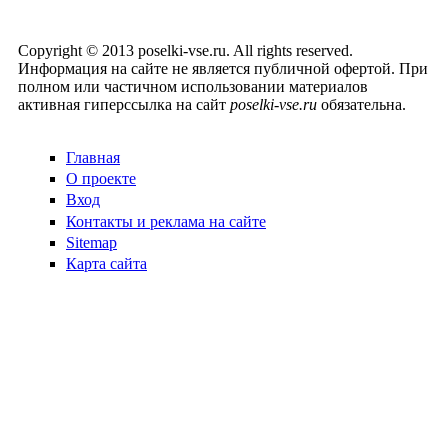
Copyright © 2013 poselki-vse.ru. All rights reserved.
Информация на сайте не является публичной офертой. При
полном или частичном использовании материалов
активная гиперссылка на сайт
poselki-vse.ru​
обязательна.
Главная
О проекте
Вход
Контакты и реклама на сайте
Sitemap
Карта сайта