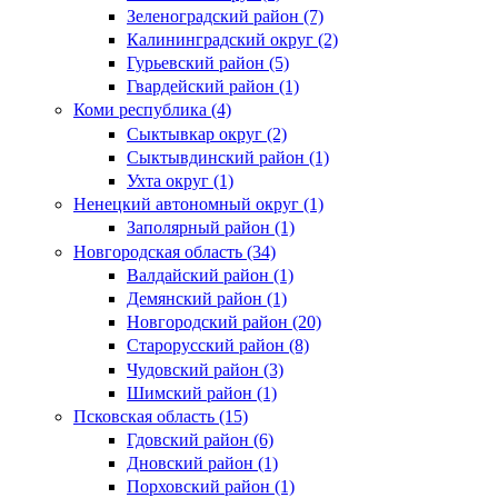
Зеленоградский район (7)
Калининградский округ (2)
Гурьевский район (5)
Гвардейский район (1)
Коми республика (4)
Сыктывкар округ (2)
Сыктывдинский район (1)
Ухта округ (1)
Ненецкий автономный округ (1)
Заполярный район (1)
Новгородская область (34)
Валдайский район (1)
Демянский район (1)
Новгородский район (20)
Старорусский район (8)
Чудовский район (3)
Шимский район (1)
Псковская область (15)
Гдовский район (6)
Дновский район (1)
Порховский район (1)