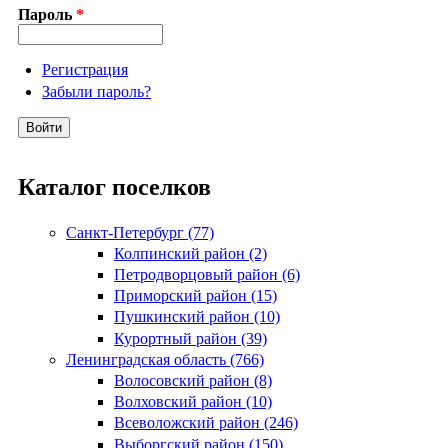
Пароль
*
Регистрация
Забыли пароль?
Каталог поселков
Санкт-Петербург (77)
Колпинский район (2)
Петродворцовый район (6)
Приморский район (15)
Пушкинский район (10)
Курортный район (39)
Ленинградская область (766)
Волосовский район (8)
Волховский район (10)
Всеволожский район (246)
Выборгский район (150)