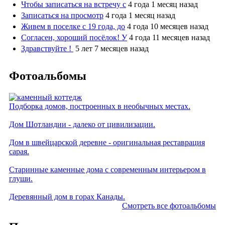
Чтобы записаться на встречу с
4 года 1 месяц назад
Записаться на просмотр
4 года 1 месяц назад
Живем в поселке с 19 года, до
4 года 10 месяцев назад
Согласен, хороший посёлок! У
4 года 11 месяцев назад
Здравствуйте !
5 лет 7 месяцев назад
Фотоальбомы
Подборка домов, построенных в необычных местах.
Дом Шотландии - далеко от цивилизации.
Дом в швейцарской деревне - оригинальная реставрация
сарая.
Старинные каменные дома с современным интерьером в
глуши.
Деревянный дом в горах Канады.
Смотреть все фотоальбомы