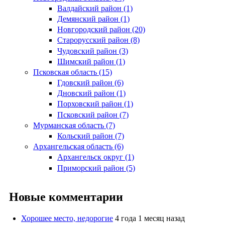
Валдайский район (1)
Демянский район (1)
Новгородский район (20)
Старорусский район (8)
Чудовский район (3)
Шимский район (1)
Псковская область (15)
Гдовский район (6)
Дновский район (1)
Порховский район (1)
Псковский район (7)
Мурманская область (7)
Кольский район (7)
Архангельская область (6)
Архангельск округ (1)
Приморский район (5)
Новые комментарии
Хорошее место, недорогие
4 года 1 месяц назад