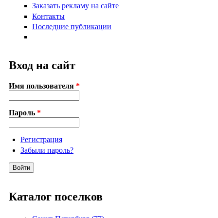
Заказать рекламу на сайте
Контакты
Последние публикации
Вход на сайт
Имя пользователя
*
Пароль
*
Регистрация
Забыли пароль?
Каталог поселков