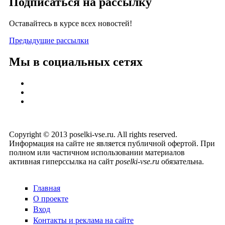
Подписаться на рассылку
Оставайтесь в курсе всех новостей!
Предыдущие рассылки
Мы в социальных сетях
Copyright © 2013 poselki-vse.ru. All rights reserved.
Информация на сайте не является публичной офертой. При
полном или частичном использовании материалов
активная гиперссылка на сайт
poselki-vse.ru​
обязательна.
Главная
О проекте
Вход
Контакты и реклама на сайте