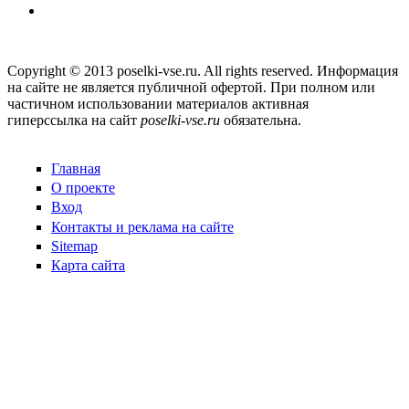
Copyright © 2013 poselki-vse.ru. All rights reserved. Информация
на сайте не является публичной офертой. При полном или
частичном использовании материалов активная
гиперссылка на сайт
poselki-vse.ru​
обязательна.
Главная
О проекте
Вход
Контакты и реклама на сайте
Sitemap
Карта сайта