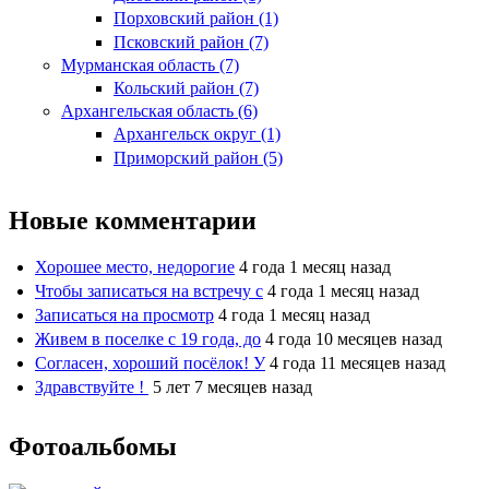
Порховский район (1)
Псковский район (7)
Мурманская область (7)
Кольский район (7)
Архангельская область (6)
Архангельск округ (1)
Приморский район (5)
Новые комментарии
Хорошее место, недорогие
4 года 1 месяц назад
Чтобы записаться на встречу с
4 года 1 месяц назад
Записаться на просмотр
4 года 1 месяц назад
Живем в поселке с 19 года, до
4 года 10 месяцев назад
Согласен, хороший посёлок! У
4 года 11 месяцев назад
Здравствуйте !
5 лет 7 месяцев назад
Фотоальбомы