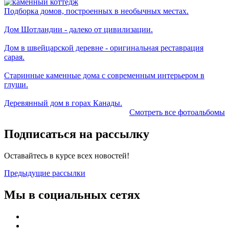
Подборка домов, построенных в необычных местах.
Дом Шотландии - далеко от цивилизации.
Дом в швейцарской деревне - оригинальная реставрация
сарая.
Старинные каменные дома с современным интерьером в
глуши.
Деревянный дом в горах Канады.
Смотреть все фотоальбомы
Подписаться на рассылку
Оставайтесь в курсе всех новостей!
Предыдущие рассылки
Мы в социальных сетях