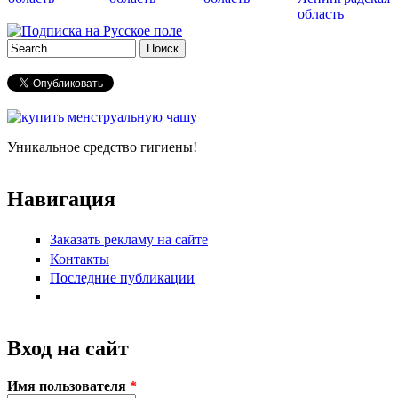
область
Форма поиска
Уникальное средство гигиены!
Навигация
Заказать рекламу на сайте
Контакты
Последние публикации
Вход на сайт
Имя пользователя
*