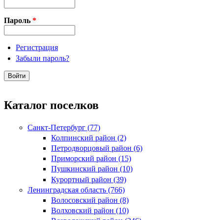
Пароль
*
Регистрация
Забыли пароль?
Каталог поселков
Санкт-Петербург (77)
Колпинский район (2)
Петродворцовый район (6)
Приморский район (15)
Пушкинский район (10)
Курортный район (39)
Ленинградская область (766)
Волосовский район (8)
Волховский район (10)