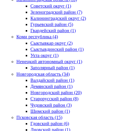
Советский округ (1)
Зеленоградский район (7)
Калининградский округ (2)
Гурьевский район (5)
Гвардейский район (1)
Коми республика (4)
Сыктывкар округ (2)
Сыктывдинский район (1)
Ухта округ (1)
Ненецкий автономный округ (1)
Заполярный район (1)
Новгородская область (34)
Валдайский район (1)
Демянский район (1)
Новгородский район (20)
Старорусский район (8)
Чудовский район (3)
Шимский район (1)
Псковская область (15)
Гдовский район (6)
Дновский район (1)