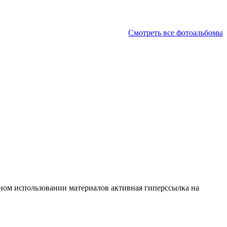
Смотреть все фотоальбомы
тичном использовании материалов активная гиперссылка на