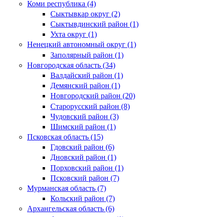
Коми республика (4)
Сыктывкар округ (2)
Сыктывдинский район (1)
Ухта округ (1)
Ненецкий автономный округ (1)
Заполярный район (1)
Новгородская область (34)
Валдайский район (1)
Демянский район (1)
Новгородский район (20)
Старорусский район (8)
Чудовский район (3)
Шимский район (1)
Псковская область (15)
Гдовский район (6)
Дновский район (1)
Порховский район (1)
Псковский район (7)
Мурманская область (7)
Кольский район (7)
Архангельская область (6)