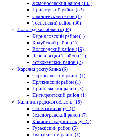
Ломоносовский район (133)
Приозерский район (82)
Сланцевский район (1)
Тосненский район (30)
Вологодская область (34)
Кирилловский район (1)
Кадуйский район (1)
Вологодский район (19)
Череповецкий район (11)
Устюженский район (2)
Карелия республика (6)
Сортавальский район (1)
Пряжинский район (1)
Прионежский район (3)
Питкярантский район (1)
Калининградская область (16)
Советский округ (1)
Зеленоградский район (7)
Калининградский округ (2)
Гурьевский район (5)
Гвардейский район (1)