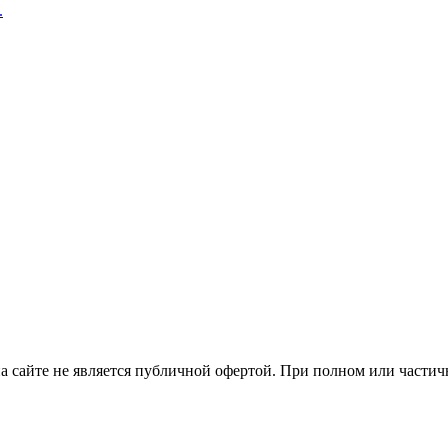
.
ция на сайте не является публичной офертой. При полном или час