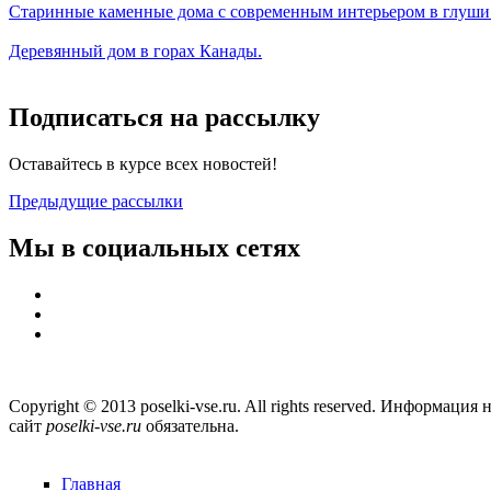
Старинные каменные дома с современным интерьером в глуши
Деревянный дом в горах Канады.
Подписаться на рассылку
Оставайтесь в курсе всех новостей!
Предыдущие рассылки
Мы в социальных сетях
Copyright © 2013 poselki-vse.ru. All rights reserved. Информа
сайт
poselki-vse.ru​
обязательна.
Главная