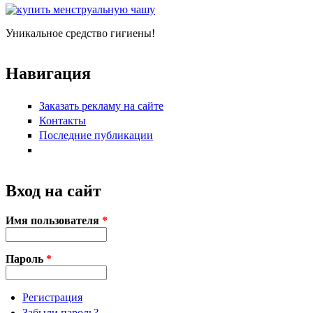
Уникальное средство гигиены!
Навигация
Заказать рекламу на сайте
Контакты
Последние публикации
Вход на сайт
Имя пользователя
*
Пароль
*
Регистрация
Забыли пароль?