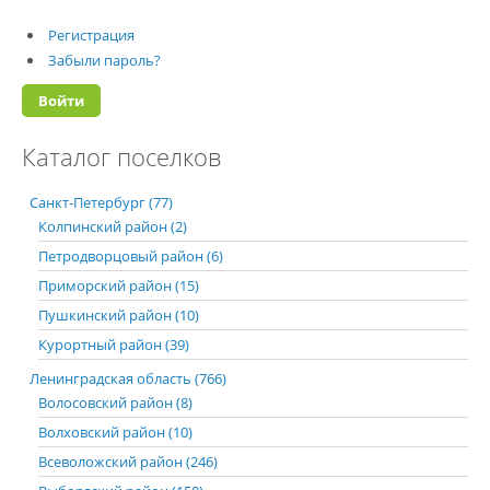
Регистрация
Забыли пароль?
Каталог поселков
Санкт-Петербург (77)
Колпинский район (2)
Петродворцовый район (6)
Приморский район (15)
Пушкинский район (10)
Курортный район (39)
Ленинградская область (766)
Волосовский район (8)
Волховский район (10)
Всеволожский район (246)