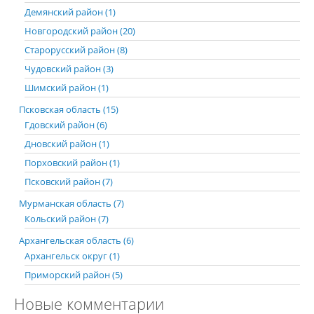
Демянский район (1)
Новгородский район (20)
Старорусский район (8)
Чудовский район (3)
Шимский район (1)
Псковская область (15)
Гдовский район (6)
Дновский район (1)
Порховский район (1)
Псковский район (7)
Мурманская область (7)
Кольский район (7)
Архангельская область (6)
Архангельск округ (1)
Приморский район (5)
Новые комментарии