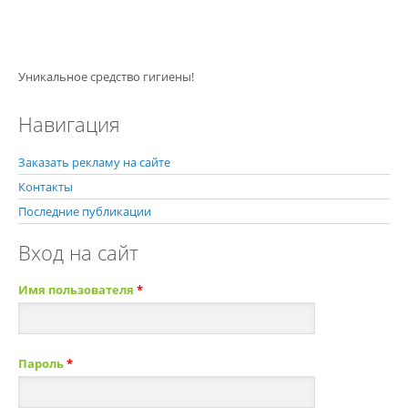
Уникальное средство гигиены!
Навигация
Заказать рекламу на сайте
Контакты
Последние публикации
Вход на сайт
Имя пользователя
*
Пароль
*