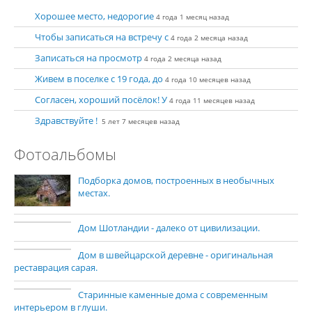
Хорошее место, недорогие
4 года 1 месяц назад
Чтобы записаться на встречу с
4 года 2 месяца назад
Записаться на просмотр
4 года 2 месяца назад
Живем в поселке с 19 года, до
4 года 10 месяцев назад
Согласен, хороший посёлок! У
4 года 11 месяцев назад
Здравствуйте !
5 лет 7 месяцев назад
Фотоальбомы
Подборка домов, построенных в необычных
местах.
Дом Шотландии - далеко от цивилизации.
Дом в швейцарской деревне - оригинальная
реставрация сарая.
Старинные каменные дома с современным
интерьером в глуши.