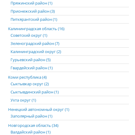
Пряжинский район (1)
Прионежский район (3)
Питкярантский район (1)
Калининградская область (16)
Советский округ (1)
Зеленоградский район (7)
Калининградский округ (2)
Гурьевский район (5)
Гвардейский район (1)
Коми республика (4)
Сыктывкар округ (2)
Сыктывдинский район (1)
Ухта округ (1)
Ненецкий автономный округ (1)
Заполярный район (1)
Новгородская область (34)
Валдайский район (1)