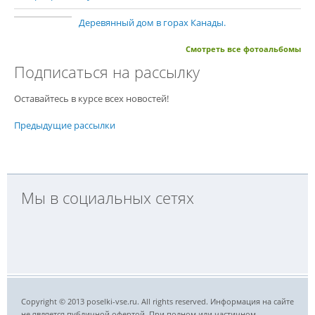
Деревянный дом в горах Канады.
Смотреть все фотоальбомы
Подписаться на рассылку
Оставайтесь в курсе всех новостей!
Предыдущие рассылки
Мы в социальных сетях
Copyright © 2013 poselki-vse.ru. All rights reserved. Информация на сайте
не является публичной офертой. При полном или частичном