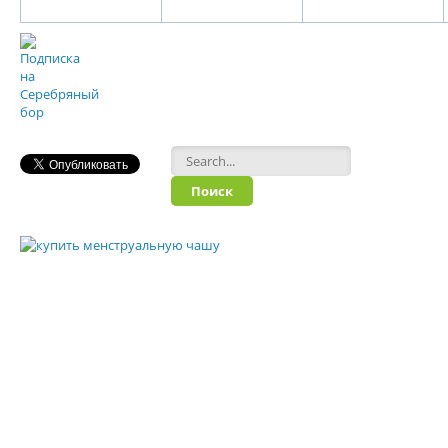
Форма поиска