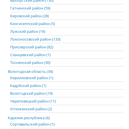
Выборгский район (150)
Гатчинский район (59)
Кировский район (28)
Кингисеппский район (5)
Лужский район (19)
Ломоносовский район (133)
Приозерский район (82)
Сланцевский район (1)
Тосненский район (30)
Вологодская область (34)
Кирилловский район (1)
Кадуйский район (1)
Вологодский район (19)
Череповецкий район (11)
Устюженский район (2)
Карелия республика (6)
Сортавальский район (1)