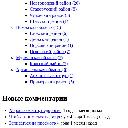
Новгородский район (20)
Старорусский район (8)
Чудовский район (3)
Шимский район (1)
Псковская область (15)
Гдовский район (6)
Дновский район (1)
Порховский район (1)
Псковский район (7)
Мурманская область (7)
Кольский район (7)
Архангельская область (6)
Архангельск округ (1)
Приморский район (5)
Новые комментарии
Хорошее место, недорогие
4 года 1 месяц назад
Чтобы записаться на встречу с
4 года 1 месяц назад
Записаться на просмотр
4 года 1 месяц назад