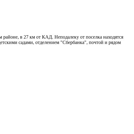
 районе, в 27 км от КАД. Неподалеку от поселка находятся
тскими садами, отделением "Сбербанка", почтой и рядом