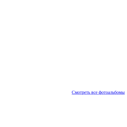
Смотреть все фотоальбомы