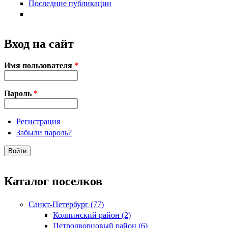
Последние публикации
Вход на сайт
Имя пользователя
*
Пароль
*
Регистрация
Забыли пароль?
Каталог поселков
Санкт-Петербург (77)
Колпинский район (2)
Петродворцовый район (6)