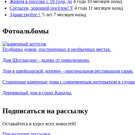
Живем в поселке с 19 года, до
4 года 10 месяцев назад
Согласен, хороший посёлок! У
4 года 11 месяцев назад
Здравствуйте !
5 лет 7 месяцев назад
Фотоальбомы
Подборка домов, построенных в необычных местах.
Дом Шотландии - далеко от цивилизации.
Дом в швейцарской деревне - оригинальная реставрация сарая.
Старинные каменные дома с современным интерьером в глуши
Деревянный дом в горах Канады.
Подписаться на рассылку
Оставайтесь в курсе всех новостей!
Предыдущие рассылки