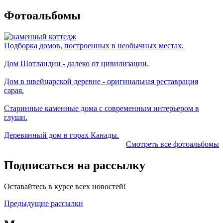
Фотоальбомы
Подборка домов, построенных в необычных местах.
Дом Шотландии - далеко от цивилизации.
Дом в швейцарской деревне - оригинальная реставрация
сарая.
Старинные каменные дома с современным интерьером в
глуши.
Деревянный дом в горах Канады.
Смотреть все фотоальбомы
Подписаться на рассылку
Оставайтесь в курсе всех новостей!
Предыдущие рассылки