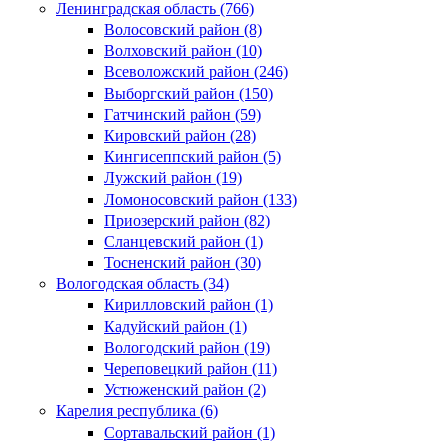
Ленинградская область (766)
Волосовский район (8)
Волховский район (10)
Всеволожский район (246)
Выборгский район (150)
Гатчинский район (59)
Кировский район (28)
Кингисеппский район (5)
Лужский район (19)
Ломоносовский район (133)
Приозерский район (82)
Сланцевский район (1)
Тосненский район (30)
Вологодская область (34)
Кирилловский район (1)
Кадуйский район (1)
Вологодский район (19)
Череповецкий район (11)
Устюженский район (2)
Карелия республика (6)
Сортавальский район (1)