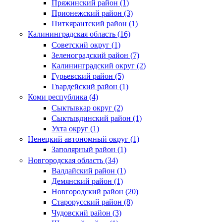
Пряжинский район (1)
Прионежский район (3)
Питкярантский район (1)
Калининградская область (16)
Советский округ (1)
Зеленоградский район (7)
Калининградский округ (2)
Гурьевский район (5)
Гвардейский район (1)
Коми республика (4)
Сыктывкар округ (2)
Сыктывдинский район (1)
Ухта округ (1)
Ненецкий автономный округ (1)
Заполярный район (1)
Новгородская область (34)
Валдайский район (1)
Демянский район (1)
Новгородский район (20)
Старорусский район (8)
Чудовский район (3)