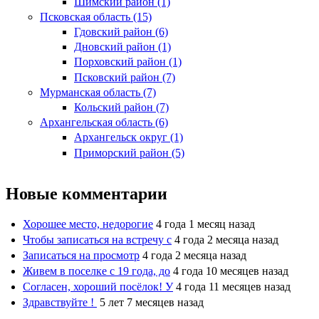
Шимский район (1)
Псковская область (15)
Гдовский район (6)
Дновский район (1)
Порховский район (1)
Псковский район (7)
Мурманская область (7)
Кольский район (7)
Архангельская область (6)
Архангельск округ (1)
Приморский район (5)
Новые комментарии
Хорошее место, недорогие
4 года 1 месяц назад
Чтобы записаться на встречу с
4 года 2 месяца назад
Записаться на просмотр
4 года 2 месяца назад
Живем в поселке с 19 года, до
4 года 10 месяцев назад
Согласен, хороший посёлок! У
4 года 11 месяцев назад
Здравствуйте !
5 лет 7 месяцев назад