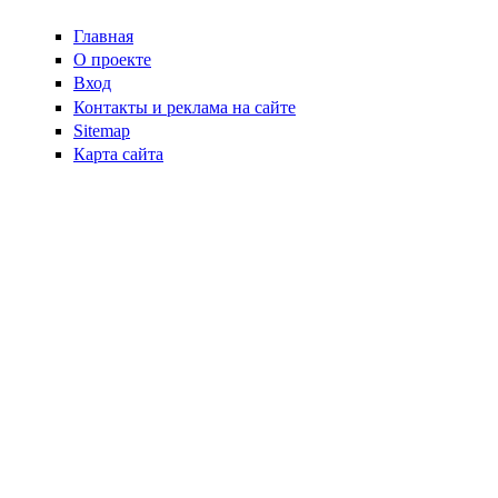
Главная
О проекте
Вход
Контакты и реклама на сайте
Sitemap
Карта сайта