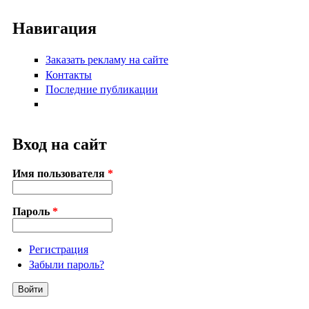
Навигация
Заказать рекламу на сайте
Контакты
Последние публикации
Вход на сайт
Имя пользователя
*
Пароль
*
Регистрация
Забыли пароль?