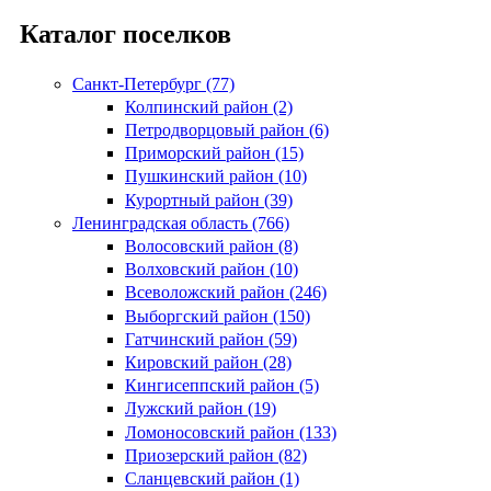
Каталог поселков
Санкт-Петербург (77)
Колпинский район (2)
Петродворцовый район (6)
Приморский район (15)
Пушкинский район (10)
Курортный район (39)
Ленинградская область (766)
Волосовский район (8)
Волховский район (10)
Всеволожский район (246)
Выборгский район (150)
Гатчинский район (59)
Кировский район (28)
Кингисеппский район (5)
Лужский район (19)
Ломоносовский район (133)
Приозерский район (82)
Сланцевский район (1)