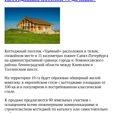
Коттеджный поселок «Удачный» расположен в тихом,
спокойном месте в 11 километрах южнее Санкт-Петербурга
на административной границе города и Ломоносовского
района Ленинградской области между Киевским и
Таллинским шоссе.
На территории 19 га будет образован обширный жилой
комплекс в европейском стиле с коттеджами площадью от
100 кв.м в популярном и востребованном классическом
стиле.
К продаже предлагаются 90 земельных участков с
оснащением всеми инженерными коммуникациями и
строительством коттеджей по каталогу или самостоятельно