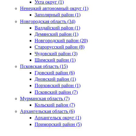
Ухта округ (1)
Ненецкий автономный округ (1)
Заполярный район (1)
Новгородская область (34)
Валдайский район (1)
Демянский район (1)
Новгородский район (20)
Старорусский район (8)
Чудовский район (3)
Шимский район (1)
Псковская область (15)
Гдовский район (6)
Дновский район (1)
Порховский район (1)
Псковский район (7)
Мурманская область (7)
Кольский район (7)
Архангельская область (6)
Архангельск округ (1)
Приморский район (5)