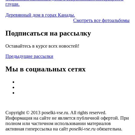
глуши.
Деревянный дом в горах Канады.
Смотреть все фотоальбомы
Подписаться на рассылку
Оставайтесь в курсе всех новостей!
Предыдущие рассылки
Мы в социальных сетях
Copyright © 2013 poselki-vse.ru. All rights reserved.
Информация на сайте не является публичной офертой. При
полном или частичном использовании материалов
активная гиперссылка на сайт
poselki-vse.ru​
обязательна.