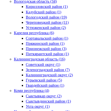
Вологодская область (34)
Кирилловский район (1)
Кадуйский район (1)
Вологодский район (19)
Череповецкий район (11)
Устюженский район (2)
Карелия республика (6)
Сортавальский район (1)
Пряжинский район (1)
Прионежский район (3)
Питкярантский район (1)
Калининградская область (16)
Советский округ (1)
Зеленоградский район (7)
Калининградский округ (2)
Гурьевский район (5)
Гвардейский район (1)
Коми республика (4)
Сыктывкар округ (2)
Сыктывдинский район (1)
Ухта округ (1)