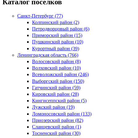
Каталог поселков
Санкт-Петербург (77)
Колпинский район (2)
Петродворцовый район (6)
Приморский район (15)
Пушкинский район (10)
Курортный район (39)
Ленинградская область (766)
Волосовский район (8)
Волховский район (10)
Всеволожский район (246)
Выборгский район (150)
Гатчинский район (59)
Кировский район (28)
Кингисеппский район (5)
Лужский район (19)
Ломоносовский район (133)
Приозерский район (82)
Сланцевский район (1)
Тосненский район (30)