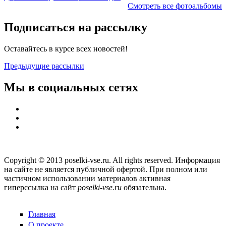
Смотреть все фотоальбомы
Подписаться на рассылку
Оставайтесь в курсе всех новостей!
Предыдущие рассылки
Мы в социальных сетях
Copyright © 2013 poselki-vse.ru. All rights reserved. Информация
на сайте не является публичной офертой. При полном или
частичном использовании материалов активная
гиперссылка на сайт
poselki-vse.ru​
обязательна.
Главная
О проекте