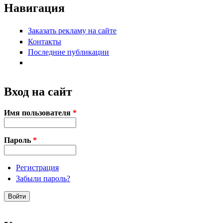
Навигация
Заказать рекламу на сайте
Контакты
Последние публикации
Вход на сайт
Имя пользователя
*
Пароль
*
Регистрация
Забыли пароль?