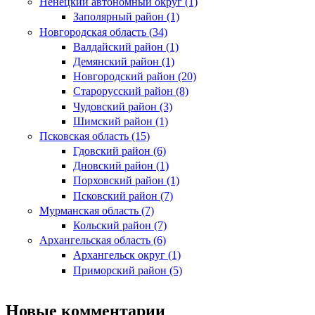
Ненецкий автономный округ (1)
Заполярный район (1)
Новгородская область (34)
Валдайский район (1)
Демянский район (1)
Новгородский район (20)
Старорусский район (8)
Чудовский район (3)
Шимский район (1)
Псковская область (15)
Гдовский район (6)
Дновский район (1)
Порховский район (1)
Псковский район (7)
Мурманская область (7)
Кольский район (7)
Архангельская область (6)
Архангельск округ (1)
Приморский район (5)
Новые комментарии