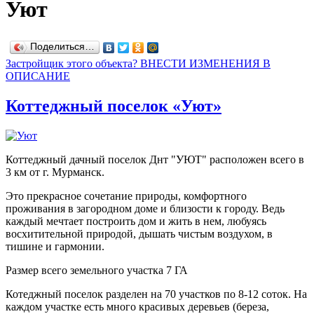
Уют
Поделиться…
Застройщик этого объекта? ВНЕСТИ ИЗМЕНЕНИЯ В
ОПИСАНИЕ
Коттеджный поселок «Уют»
Коттеджный дачный поселок Днт "УЮТ" расположен всего в
3 км от г. Мурманск.
Это прекрасное сочетание природы, комфортного
проживания в загородном доме и близости к городу. Ведь
каждый мечтает построить дом и жить в нем, любуясь
восхитительной природой, дышать чистым воздухом, в
тишине и гармонии.
Размер всего земельного участка 7 ГА
Котеджный поселок разделен на 70 участков по 8-12 соток. На
каждом участке есть много красивых деревьев (береза,