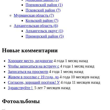
Порховский район (1)
Псковский район (7)
Мурманская область (7)
Кольский район (7)
Архангельская область (6)
Архангельск округ (1)
Приморский район (5)
Новые комментарии
Хорошее место, недорогие
4 года 1 месяц назад
Чтобы записаться на встречу с
4 года 1 месяц назад
Записаться на просмотр
4 года 1 месяц назад
Живем в поселке с 19 года, до
4 года 10 месяцев назад
Согласен, хороший посёлок! У
4 года 11 месяцев назад
Здравствуйте !
5 лет 7 месяцев назад
Фотоальбомы