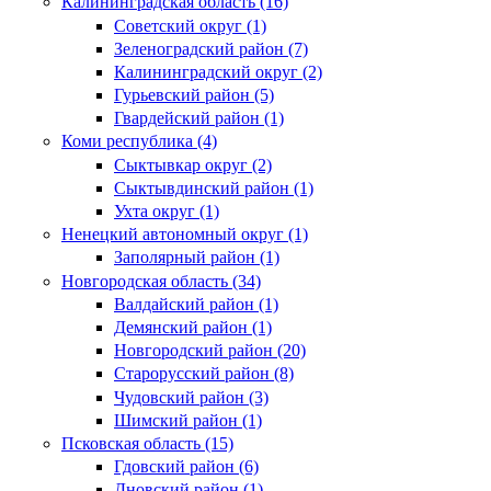
Калининградская область (16)
Советский округ (1)
Зеленоградский район (7)
Калининградский округ (2)
Гурьевский район (5)
Гвардейский район (1)
Коми республика (4)
Сыктывкар округ (2)
Сыктывдинский район (1)
Ухта округ (1)
Ненецкий автономный округ (1)
Заполярный район (1)
Новгородская область (34)
Валдайский район (1)
Демянский район (1)
Новгородский район (20)
Старорусский район (8)
Чудовский район (3)
Шимский район (1)
Псковская область (15)
Гдовский район (6)
Дновский район (1)