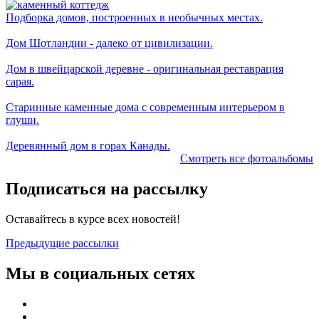
Подборка домов, построенных в необычных местах.
Дом Шотландии - далеко от цивилизации.
Дом в швейцарской деревне - оригинальная реставрация
сарая.
Старинные каменные дома с современным интерьером в
глуши.
Деревянный дом в горах Канады.
Смотреть все фотоальбомы
Подписаться на рассылку
Оставайтесь в курсе всех новостей!
Предыдущие рассылки
Мы в социальных сетях