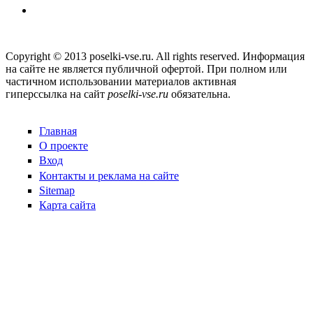
Copyright © 2013 poselki-vse.ru. All rights reserved. Информация
на сайте не является публичной офертой. При полном или
частичном использовании материалов активная
гиперссылка на сайт
poselki-vse.ru​
обязательна.
Главная
О проекте
Вход
Контакты и реклама на сайте
Sitemap
Карта сайта