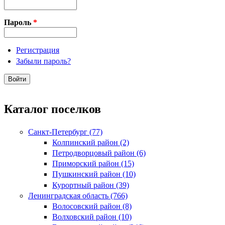
Пароль
*
Регистрация
Забыли пароль?
Каталог поселков
Санкт-Петербург (77)
Колпинский район (2)
Петродворцовый район (6)
Приморский район (15)
Пушкинский район (10)
Курортный район (39)
Ленинградская область (766)
Волосовский район (8)
Волховский район (10)