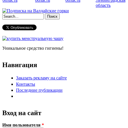
область
область
область
Ленинградская
область
Форма поиска
Уникальное средство гигиены!
Навигация
Заказать рекламу на сайте
Контакты
Последние публикации
Вход на сайт
Имя пользователя
*