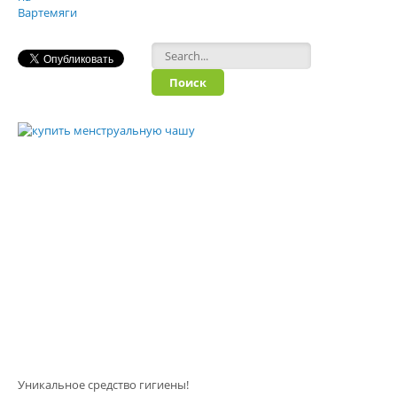
Форма поиска
Уникальное средство гигиены!