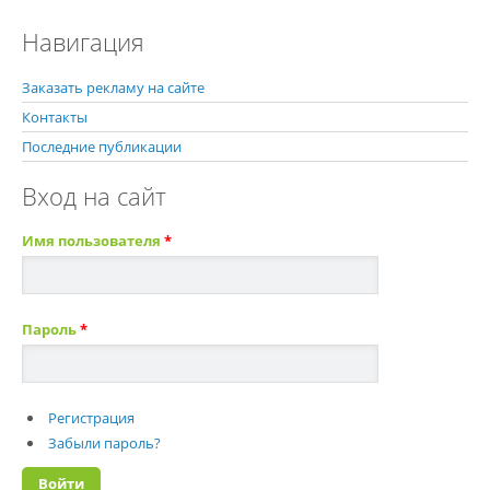
Навигация
Заказать рекламу на сайте
Контакты
Последние публикации
Вход на сайт
Имя пользователя
*
Пароль
*
Регистрация
Забыли пароль?