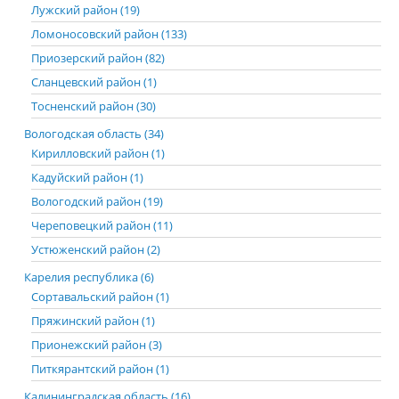
Лужский район (19)
Ломоносовский район (133)
Приозерский район (82)
Сланцевский район (1)
Тосненский район (30)
Вологодская область (34)
Кирилловский район (1)
Кадуйский район (1)
Вологодский район (19)
Череповецкий район (11)
Устюженский район (2)
Карелия республика (6)
Сортавальский район (1)
Пряжинский район (1)
Прионежский район (3)
Питкярантский район (1)
Калининградская область (16)