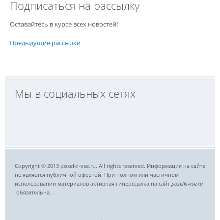
Подписаться на рассылку
Оставайтесь в курсе всех новостей!
Предыдущие рассылки
Мы в социальных сетях
Copyright © 2013 poselki-vse.ru. All rights reserved. Информация на сайте
не является публичной офертой. При полном или частичном
использовании материалов активная гиперссылка на сайт
poselki-vse.ru​
обязательна.