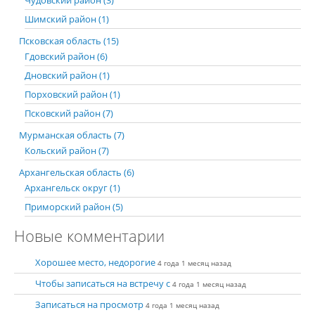
Чудовский район (3)
Шимский район (1)
Псковская область (15)
Гдовский район (6)
Дновский район (1)
Порховский район (1)
Псковский район (7)
Мурманская область (7)
Кольский район (7)
Архангельская область (6)
Архангельск округ (1)
Приморский район (5)
Новые комментарии
Хорошее место, недорогие
4 года 1 месяц назад
Чтобы записаться на встречу с
4 года 1 месяц назад
Записаться на просмотр
4 года 1 месяц назад