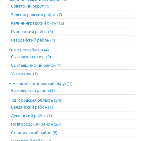
Советский округ (1)
Зеленоградский район (7)
Калининградский округ (2)
Гурьевский район (5)
Гвардейский район (1)
Коми республика (4)
Сыктывкар округ (2)
Сыктывдинский район (1)
Ухта округ (1)
Ненецкий автономный округ (1)
Заполярный район (1)
Новгородская область (34)
Валдайский район (1)
Демянский район (1)
Новгородский район (20)
Старорусский район (8)