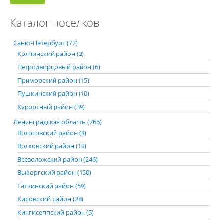
Каталог поселков
Санкт-Петербург (77)
Колпинский район (2)
Петродворцовый район (6)
Приморский район (15)
Пушкинский район (10)
Курортный район (39)
Ленинградская область (766)
Волосовский район (8)
Волховский район (10)
Всеволожский район (246)
Выборгский район (150)
Гатчинский район (59)
Кировский район (28)
Кингисеппский район (5)